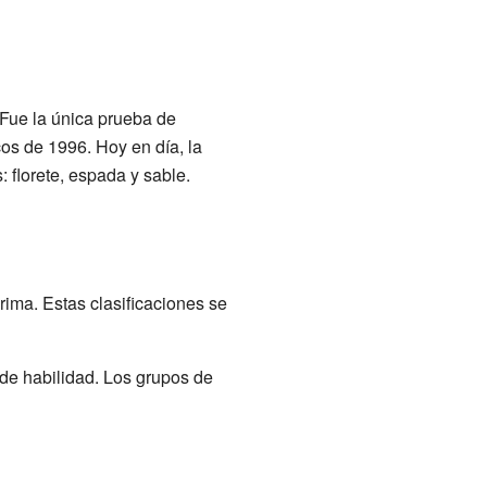
 Fue la única prueba de
os de 1996. Hoy en día, la
 florete, espada y sable.
rima. Estas clasificaciones se
 de habilidad. Los grupos de