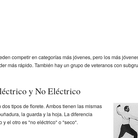
eden competir en categorías más jóvenes, pero los más jóvene
der más rápido. También hay un grupo de veteranos con subgru
léctrico y No Eléctrico
dos tipos de florete. Ambos tienen las mismas
uñadura, la guarda y la hoja. La diferencia
 y el otro es "no eléctrico" o "seco".