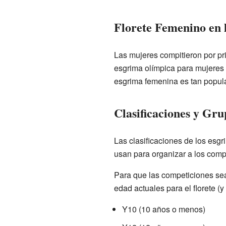
Florete Femenino en 
Las mujeres compitieron por pr
esgrima olímpica para mujeres 
esgrima femenina es tan popular
Clasificaciones y Gr
Las clasificaciones de los esgr
usan para organizar a los comp
Para que las competiciones sean
edad actuales para el florete (y
Y10 (10 años o menos)