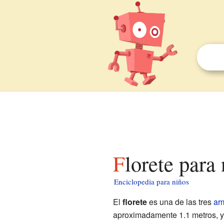
Florete para
Enciclopedia para niños
El
florete
es una de las tres
ar
aproximadamente 1.1 metros, y