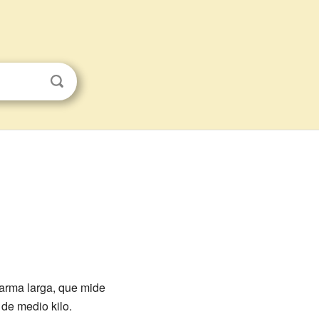
 arma larga, que mide
de medio kilo.