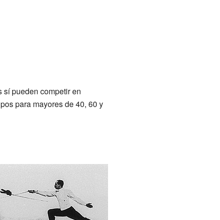
s sí pueden competir en
pos para mayores de 40, 60 y