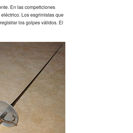
ente. En las competiciones
 eléctrico. Los esgrimistas que
egistrar los golpes válidos. El