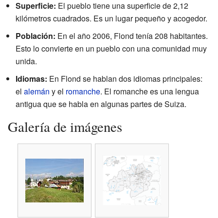
Superficie:
El pueblo tiene una superficie de 2,12
kilómetros cuadrados. Es un lugar pequeño y acogedor.
Población:
En el año 2006, Flond tenía 208 habitantes.
Esto lo convierte en un pueblo con una comunidad muy
unida.
Idiomas:
En Flond se hablan dos idiomas principales:
el
alemán
y el
romanche
. El romanche es una lengua
antigua que se habla en algunas partes de Suiza.
Galería de imágenes