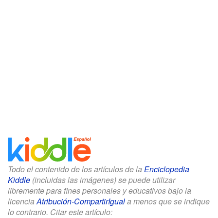
Todo el contenido de los artículos de la
Enciclopedia
Kiddle
(incluidas las imágenes) se puede utilizar
libremente para fines personales y educativos bajo la
licencia
Atribución-CompartirIgual
a menos que se indique
lo contrario. Citar este artículo: