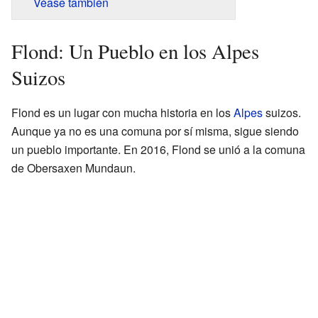
Véase también
Flond: Un Pueblo en los Alpes
Suizos
Flond es un lugar con mucha historia en los
Alpes
suizos.
Aunque ya no es una comuna por sí misma, sigue siendo
un pueblo importante. En 2016, Flond se unió a la comuna
de Obersaxen Mundaun.