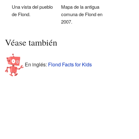
Una vista del pueblo
Mapa de la antigua
de Flond.
comuna de Flond en
2007.
Véase también
En inglés:
Flond Facts for Kids