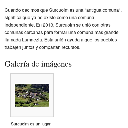
Cuando decimos que Surcuolm es una "antigua comuna",
significa que ya no existe como una comuna
independiente. En 2013, Surcuolm se unió con otras
comunas cercanas para formar una comuna más grande
llamada Lumnezia. Esta unión ayuda a que los pueblos
trabajen juntos y compartan recursos.
Galería de imágenes
Surcuolm es un lugar