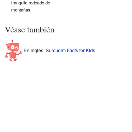
tranquilo rodeado de
montañas.
Véase también
En inglés:
Surcuolm Facts for Kids