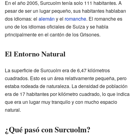
En el año 2005, Surcuolm tenía solo 111 habitantes. A
pesar de ser un lugar pequeño, sus habitantes hablaban
dos idiomas: el
alemán
y el
romanche
. El romanche es
uno de los idiomas oficiales de Suiza y se habla
principalmente en el cantón de los Grisones.
El Entorno Natural
La superficie de Surcuolm era de 6,47 kilómetros
cuadrados. Esto es un área relativamente pequeña, pero
estaba rodeada de naturaleza. La densidad de población
era de 17 habitantes por kilómetro cuadrado, lo que indica
que era un lugar muy tranquilo y con mucho espacio
natural.
¿Qué pasó con Surcuolm?