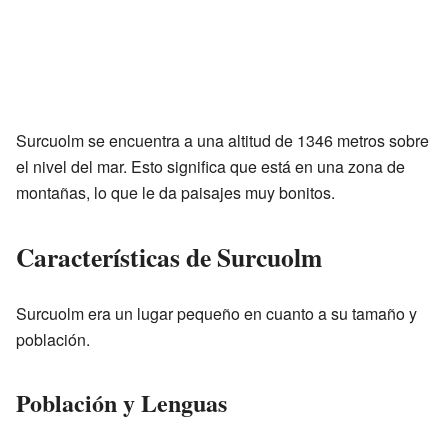
Surcuolm se encuentra a una altitud de 1346 metros sobre
el nivel del mar. Esto significa que está en una zona de
montañas, lo que le da paisajes muy bonitos.
Características de Surcuolm
Surcuolm era un lugar pequeño en cuanto a su tamaño y
población.
Población y Lenguas