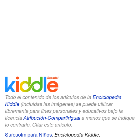
Todo el contenido de los artículos de la
Enciclopedia
Kiddle
(incluidas las imágenes) se puede utilizar
libremente para fines personales y educativos bajo la
licencia
Atribución-CompartirIgual
a menos que se indique
lo contrario. Citar este artículo:
Surcuolm para Niños
.
Enciclopedia Kiddle.