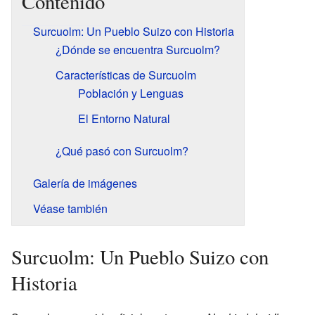
Contenido
Surcuolm: Un Pueblo Suizo con Historia
¿Dónde se encuentra Surcuolm?
Características de Surcuolm
Población y Lenguas
El Entorno Natural
¿Qué pasó con Surcuolm?
Galería de imágenes
Véase también
Surcuolm: Un Pueblo Suizo con
Historia