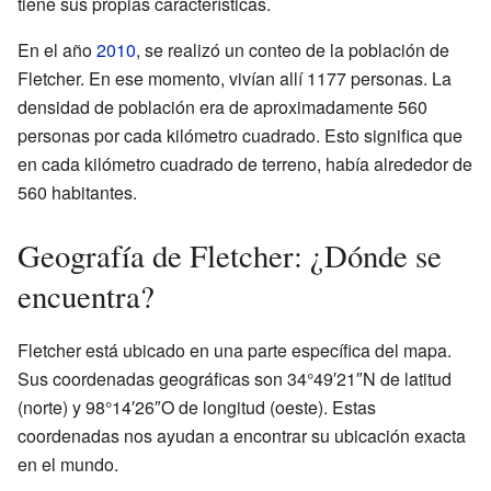
tiene sus propias características.
En el año
2010
, se realizó un conteo de la población de
Fletcher. En ese momento, vivían allí 1177 personas. La
densidad de población era de aproximadamente 560
personas por cada kilómetro cuadrado. Esto significa que
en cada kilómetro cuadrado de terreno, había alrededor de
560 habitantes.
Geografía de Fletcher: ¿Dónde se
encuentra?
Fletcher está ubicado en una parte específica del mapa.
Sus coordenadas geográficas son 34°49′21″N de latitud
(norte) y 98°14′26″O de longitud (oeste). Estas
coordenadas nos ayudan a encontrar su ubicación exacta
en el mundo.