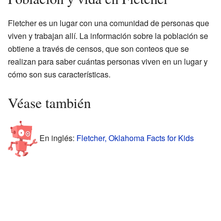
Fletcher es un lugar con una comunidad de personas que
viven y trabajan allí. La información sobre la población se
obtiene a través de censos, que son conteos que se
realizan para saber cuántas personas viven en un lugar y
cómo son sus características.
Véase también
En inglés:
Fletcher, Oklahoma Facts for Kids