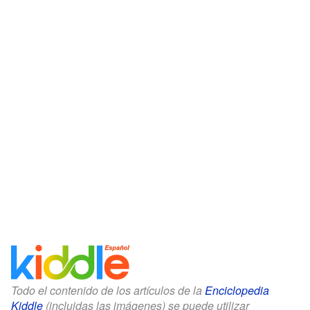
Todo el contenido de los artículos de la
Enciclopedia
Kiddle
(incluidas las imágenes) se puede utilizar