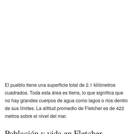
El pueblo tiene una superficie total de 2.1 kilómetros
cuadrados. Toda esta área es tierra, lo que significa que
no hay grandes cuerpos de agua como lagos o ríos dentro
de sus límites. La altitud promedio de Fletcher es de 422
metros sobre el nivel del mar.
Población y vida en Fletcher