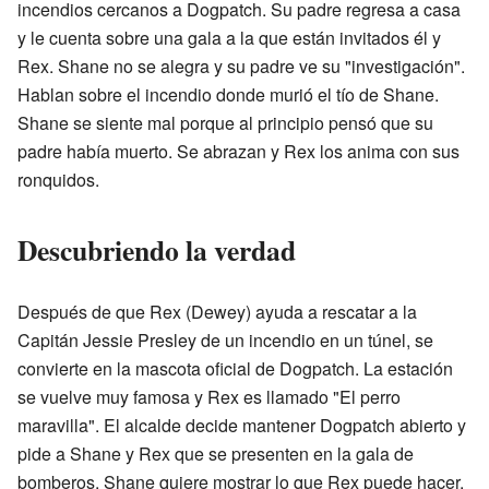
incendios cercanos a Dogpatch. Su padre regresa a casa
y le cuenta sobre una gala a la que están invitados él y
Rex. Shane no se alegra y su padre ve su "investigación".
Hablan sobre el incendio donde murió el tío de Shane.
Shane se siente mal porque al principio pensó que su
padre había muerto. Se abrazan y Rex los anima con sus
ronquidos.
Descubriendo la verdad
Después de que Rex (Dewey) ayuda a rescatar a la
Capitán Jessie Presley de un incendio en un túnel, se
convierte en la mascota oficial de Dogpatch. La estación
se vuelve muy famosa y Rex es llamado "El perro
maravilla". El alcalde decide mantener Dogpatch abierto y
pide a Shane y Rex que se presenten en la gala de
bomberos. Shane quiere mostrar lo que Rex puede hacer.