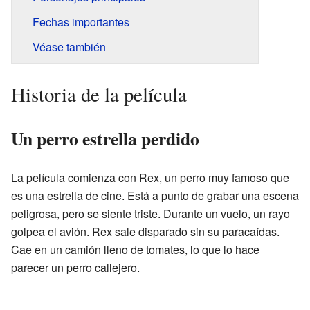
Fechas importantes
Véase también
Historia de la película
Un perro estrella perdido
La película comienza con Rex, un perro muy famoso que
es una estrella de cine. Está a punto de grabar una escena
peligrosa, pero se siente triste. Durante un vuelo, un rayo
golpea el avión. Rex sale disparado sin su paracaídas.
Cae en un camión lleno de tomates, lo que lo hace
parecer un perro callejero.