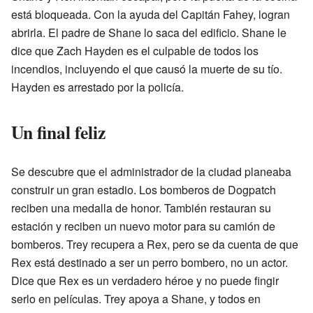
está bloqueada. Con la ayuda del Capitán Fahey, logran
abrirla. El padre de Shane lo saca del edificio. Shane le
dice que Zach Hayden es el culpable de todos los
incendios, incluyendo el que causó la muerte de su tío.
Hayden es arrestado por la policía.
Un final feliz
Se descubre que el administrador de la ciudad planeaba
construir un gran estadio. Los bomberos de Dogpatch
reciben una medalla de honor. También restauran su
estación y reciben un nuevo motor para su camión de
bomberos. Trey recupera a Rex, pero se da cuenta de que
Rex está destinado a ser un perro bombero, no un actor.
Dice que Rex es un verdadero héroe y no puede fingir
serlo en películas. Trey apoya a Shane, y todos en