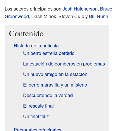
Los actores principales son
Josh Hutcherson
,
Bruce
Greenwood
, Dash Mihok, Steven Culp y
Bill Nunn
.
Contenido
Historia de la película
Un perro estrella perdido
La estación de bomberos en problemas
Un nuevo amigo en la estación
El perro maravilla y un misterio
Descubriendo la verdad
El rescate final
Un final feliz
Personajes principales