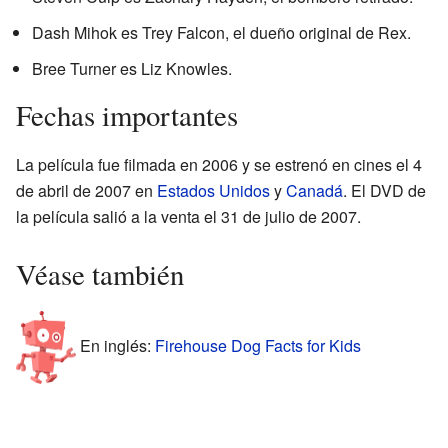
Dash Mihok es Trey Falcon, el dueño original de Rex.
Bree Turner es Liz Knowles.
Fechas importantes
La película fue filmada en 2006 y se estrenó en cines el 4
de abril de 2007 en
Estados Unidos
y
Canadá
. El DVD de
la película salió a la venta el 31 de julio de 2007.
Véase también
En inglés:
Firehouse Dog Facts for Kids