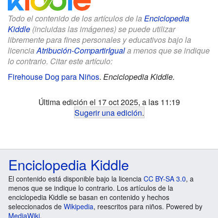
Todo el contenido de los artículos de la
Enciclopedia
Kiddle
(incluidas las imágenes) se puede utilizar
libremente para fines personales y educativos bajo la
licencia
Atribución-CompartirIgual
a menos que se indique
lo contrario. Citar este artículo:
Firehouse Dog para Niños
.
Enciclopedia Kiddle.
Última edición el 17 oct 2025, a las 11:19
Sugerir una edición
.
Enciclopedia Kiddle
El contenido está disponible bajo la licencia
CC BY-SA 3.0
, a
menos que se indique lo contrario. Los artículos de la
enciclopedia Kiddle se basan en contenido y hechos
seleccionados de
Wikipedia
, reescritos para niños. Powered by
MediaWiki
.