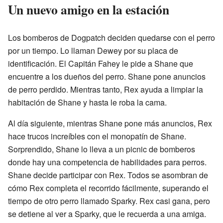
Un nuevo amigo en la estación
Los bomberos de Dogpatch deciden quedarse con el perro
por un tiempo. Lo llaman Dewey por su placa de
identificación. El Capitán Fahey le pide a Shane que
encuentre a los dueños del perro. Shane pone anuncios
de perro perdido. Mientras tanto, Rex ayuda a limpiar la
habitación de Shane y hasta le roba la cama.
Al día siguiente, mientras Shane pone más anuncios, Rex
hace trucos increíbles con el monopatín de Shane.
Sorprendido, Shane lo lleva a un picnic de bomberos
donde hay una competencia de habilidades para perros.
Shane decide participar con Rex. Todos se asombran de
cómo Rex completa el recorrido fácilmente, superando el
tiempo de otro perro llamado Sparky. Rex casi gana, pero
se detiene al ver a Sparky, que le recuerda a una amiga.