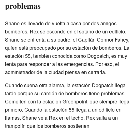
problemas
Shane es llevado de vuelta a casa por dos amigos
bomberos. Rex se esconde en el sótano de un edificio.
Shane se enfrenta a su padre, el Capitán Connor Fahey,
quien está preocupado por su estación de bomberos. La
estación 55, también conocida como Dogpatch, es muy
lenta para responder a las emergencias. Por eso, el
administrador de la ciudad piensa en cerrarla.
Cuando suena otra alarma, la estación Dogpatch llega
tarde porque su camión de bomberos tiene problemas.
Compiten con la estación Greenpoint, que siempre llega
primero. Cuando la estación 55 llega a un edificio en
llamas, Shane ve a Rex en el techo. Rex salta a un
trampolín que los bomberos sostienen.