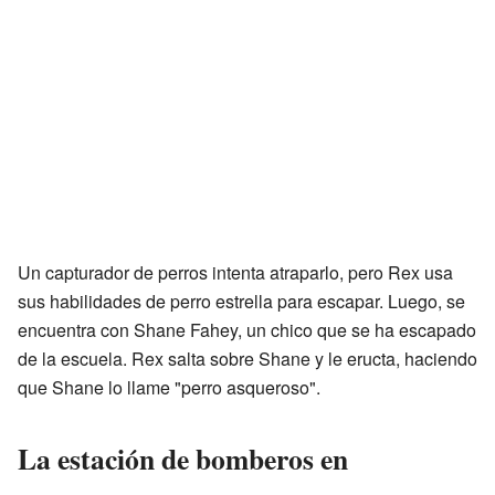
Un capturador de perros intenta atraparlo, pero Rex usa
sus habilidades de perro estrella para escapar. Luego, se
encuentra con Shane Fahey, un chico que se ha escapado
de la escuela. Rex salta sobre Shane y le eructa, haciendo
que Shane lo llame "perro asqueroso".
La estación de bomberos en