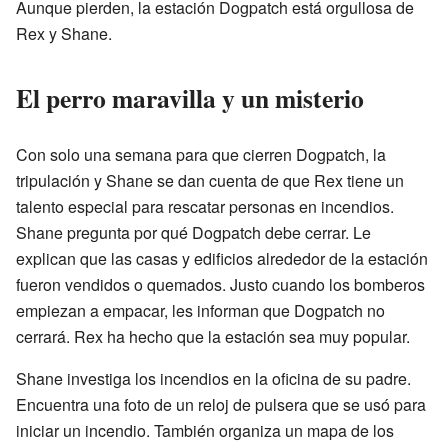
Aunque pierden, la estación Dogpatch está orgullosa de
Rex y Shane.
El perro maravilla y un misterio
Con solo una semana para que cierren Dogpatch, la
tripulación y Shane se dan cuenta de que Rex tiene un
talento especial para rescatar personas en incendios.
Shane pregunta por qué Dogpatch debe cerrar. Le
explican que las casas y edificios alrededor de la estación
fueron vendidos o quemados. Justo cuando los bomberos
empiezan a empacar, les informan que Dogpatch no
cerrará. Rex ha hecho que la estación sea muy popular.
Shane investiga los incendios en la oficina de su padre.
Encuentra una foto de un reloj de pulsera que se usó para
iniciar un incendio. También organiza un mapa de los