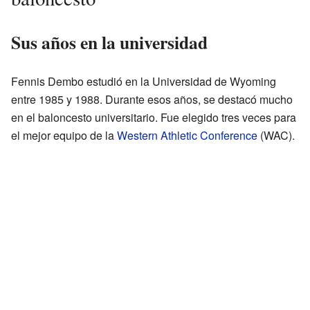
Sus años en la universidad
Fennis Dembo estudió en la Universidad de Wyoming
entre 1985 y 1988. Durante esos años, se destacó mucho
en el baloncesto universitario. Fue elegido tres veces para
el mejor equipo de la
Western Athletic Conference
(WAC).