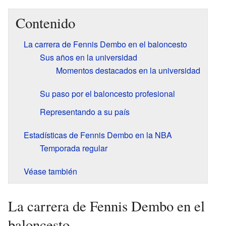
Contenido
La carrera de Fennis Dembo en el baloncesto
Sus años en la universidad
Momentos destacados en la universidad
Su paso por el baloncesto profesional
Representando a su país
Estadísticas de Fennis Dembo en la NBA
Temporada regular
Véase también
La carrera de Fennis Dembo en el
baloncesto