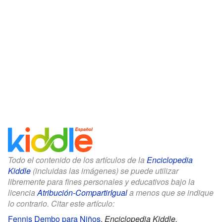
Todo el contenido de los artículos de la
Enciclopedia
Kiddle
(incluidas las imágenes) se puede utilizar
libremente para fines personales y educativos bajo la
licencia
Atribución-CompartirIgual
a menos que se indique
lo contrario. Citar este artículo:
Fennis Dembo para Niños
.
Enciclopedia Kiddle.