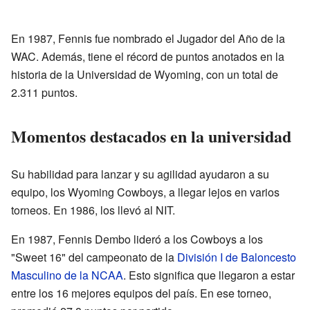
En 1987, Fennis fue nombrado el Jugador del Año de la
WAC. Además, tiene el récord de puntos anotados en la
historia de la Universidad de Wyoming, con un total de
2.311 puntos.
Momentos destacados en la universidad
Su habilidad para lanzar y su agilidad ayudaron a su
equipo, los Wyoming Cowboys, a llegar lejos en varios
torneos. En 1986, los llevó al NIT.
En 1987, Fennis Dembo lideró a los Cowboys a los
"Sweet 16" del campeonato de la
División I de Baloncesto
Masculino de la NCAA
. Esto significa que llegaron a estar
entre los 16 mejores equipos del país. En ese torneo,