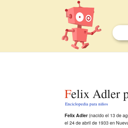
Felix Adler 
Enciclopedia para niños
Felix Adler
(nacido el 13 de ag
el 24 de abril de 1933 en Nuev