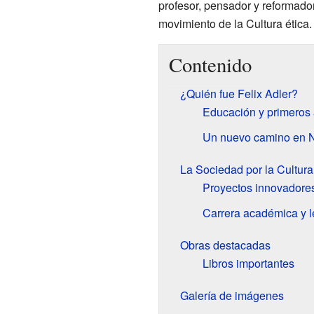
profesor, pensador y reformador
movimiento de la Cultura ética.
Contenido
¿Quién fue Felix Adler?
Educación y primeros
Un nuevo camino en 
La Sociedad por la Cultur
Proyectos innovadore
Carrera académica y 
Obras destacadas
Libros importantes
Galería de imágenes