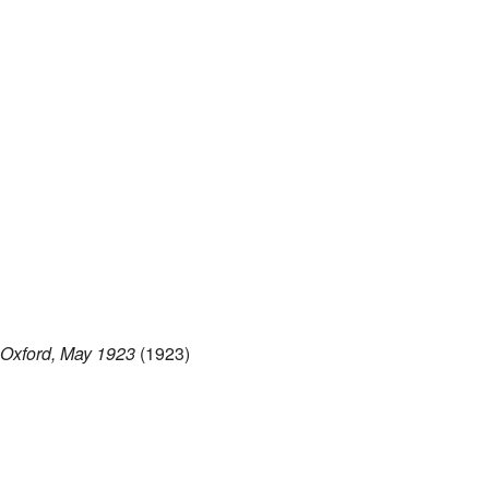
, Oxford, May 1923
(1923)