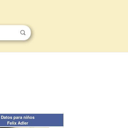
Datos para niños
Felix Adler