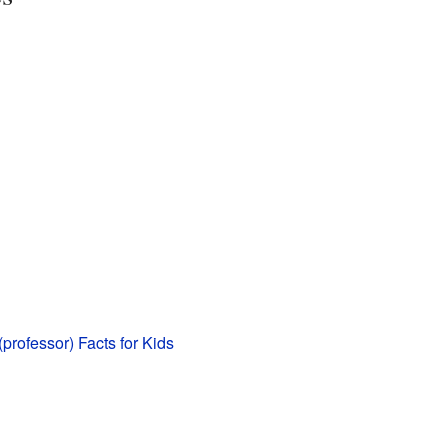
(professor) Facts for Kids