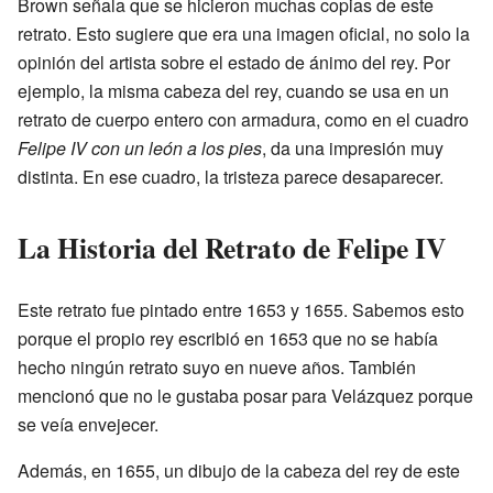
Brown señala que se hicieron muchas copias de este
retrato. Esto sugiere que era una imagen oficial, no solo la
opinión del artista sobre el estado de ánimo del rey. Por
ejemplo, la misma cabeza del rey, cuando se usa en un
retrato de cuerpo entero con armadura, como en el cuadro
Felipe IV con un león a los pies
, da una impresión muy
distinta. En ese cuadro, la tristeza parece desaparecer.
La Historia del Retrato de Felipe IV
Este retrato fue pintado entre 1653 y 1655. Sabemos esto
porque el propio rey escribió en 1653 que no se había
hecho ningún retrato suyo en nueve años. También
mencionó que no le gustaba posar para Velázquez porque
se veía envejecer.
Además, en 1655, un dibujo de la cabeza del rey de este