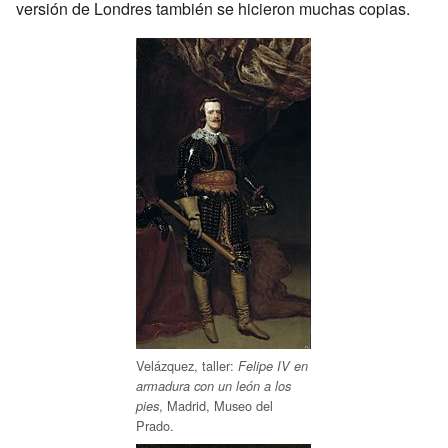
versión de Londres también se hicieron muchas copias.
Velázquez, taller:
Felipe IV en
armadura con un león a los
, Madrid, Museo del
pies
Prado.