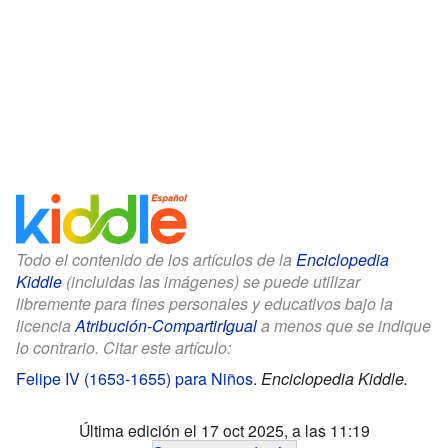
Todo el contenido de los artículos de la
Enciclopedia
Kiddle
(incluidas las imágenes) se puede utilizar
libremente para fines personales y educativos bajo la
licencia
Atribución-CompartirIgual
a menos que se indique
lo contrario. Citar este artículo:
Felipe IV (1653-1655) para Niños
.
Enciclopedia Kiddle.
Última edición el 17 oct 2025, a las 11:19