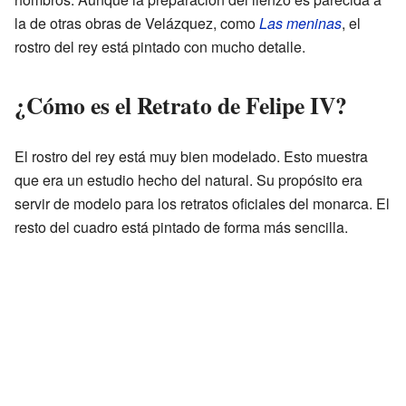
la de otras obras de Velázquez, como
Las meninas
, el
rostro del rey está pintado con mucho detalle.
¿Cómo es el Retrato de Felipe IV?
El rostro del rey está muy bien modelado. Esto muestra
que era un estudio hecho del natural. Su propósito era
servir de modelo para los retratos oficiales del monarca. El
resto del cuadro está pintado de forma más sencilla.