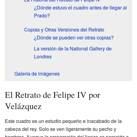
¿Dónde estuvo el cuadro antes de llegar al
Prado?
Copias y Otras Versiones del Retrato
¿Dónde se pueden ver otras copias?
La versión de la National Gallery de
Londres
Galería de imágenes
El Retrato de Felipe IV por
Velázquez
Este cuadro es un estudio pequeño e inacabado de la
cabeza del rey. Solo se ven ligeramente su pecho y
hombros. Aunque la preparación del lienzo es parecida a