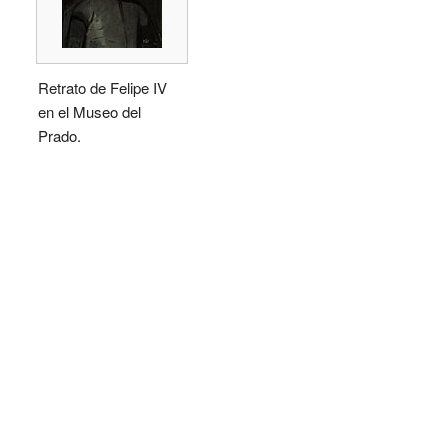
Retrato de Felipe IV
en el Museo del
Prado.