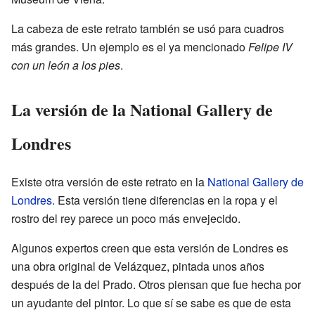
La cabeza de este retrato también se usó para cuadros
más grandes. Un ejemplo es el ya mencionado
Felipe IV
con un león a los pies
.
La versión de la National Gallery de
Londres
Existe otra versión de este retrato en la
National Gallery de
Londres
. Esta versión tiene diferencias en la ropa y el
rostro del rey parece un poco más envejecido.
Algunos expertos creen que esta versión de Londres es
una obra original de Velázquez, pintada unos años
después de la del Prado. Otros piensan que fue hecha por
un ayudante del pintor. Lo que sí se sabe es que de esta