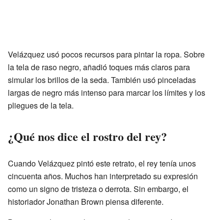
Velázquez usó pocos recursos para pintar la ropa. Sobre
la tela de raso negro, añadió toques más claros para
simular los brillos de la seda. También usó pinceladas
largas de negro más intenso para marcar los límites y los
pliegues de la tela.
¿Qué nos dice el rostro del rey?
Cuando Velázquez pintó este retrato, el rey tenía unos
cincuenta años. Muchos han interpretado su expresión
como un signo de tristeza o derrota. Sin embargo, el
historiador Jonathan Brown piensa diferente.