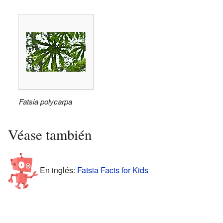
Fatsia polycarpa
Véase también
En inglés:
Fatsia Facts for Kids