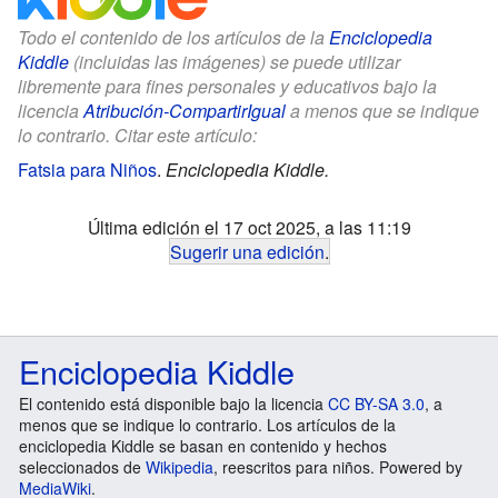
Todo el contenido de los artículos de la
Enciclopedia
Kiddle
(incluidas las imágenes) se puede utilizar
libremente para fines personales y educativos bajo la
licencia
Atribución-CompartirIgual
a menos que se indique
lo contrario. Citar este artículo:
Fatsia para Niños
.
Enciclopedia Kiddle.
Última edición el 17 oct 2025, a las 11:19
Sugerir una edición
.
Enciclopedia Kiddle
El contenido está disponible bajo la licencia
CC BY-SA 3.0
, a
menos que se indique lo contrario. Los artículos de la
enciclopedia Kiddle se basan en contenido y hechos
seleccionados de
Wikipedia
, reescritos para niños. Powered by
MediaWiki
.