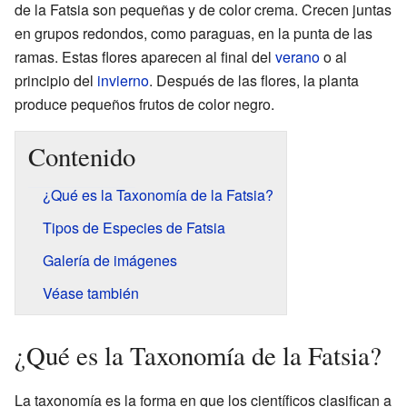
de la Fatsia son pequeñas y de color crema. Crecen juntas
en grupos redondos, como paraguas, en la punta de las
ramas. Estas flores aparecen al final del
verano
o al
principio del
invierno
. Después de las flores, la planta
produce pequeños frutos de color negro.
Contenido
¿Qué es la Taxonomía de la Fatsia?
Tipos de Especies de Fatsia
Galería de imágenes
Véase también
¿Qué es la Taxonomía de la Fatsia?
La taxonomía es la forma en que los científicos clasifican a