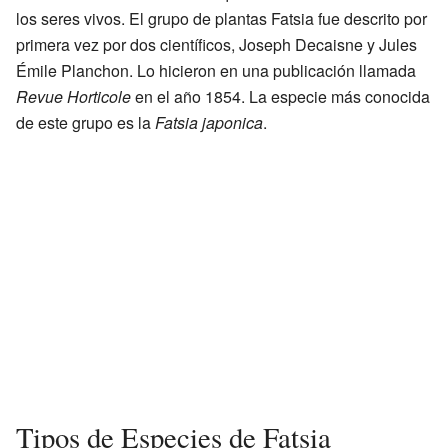
los seres vivos. El grupo de plantas Fatsia fue descrito por
primera vez por dos científicos, Joseph Decaisne y Jules
Émile Planchon. Lo hicieron en una publicación llamada
Revue Horticole
en el año 1854. La especie más conocida
de este grupo es la
Fatsia japonica
.
Tipos de Especies de Fatsia