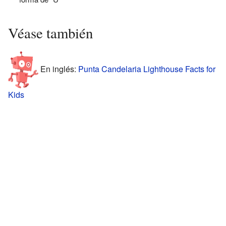
Véase también
En inglés:
Punta Candelaria Lighthouse Facts for
Kids