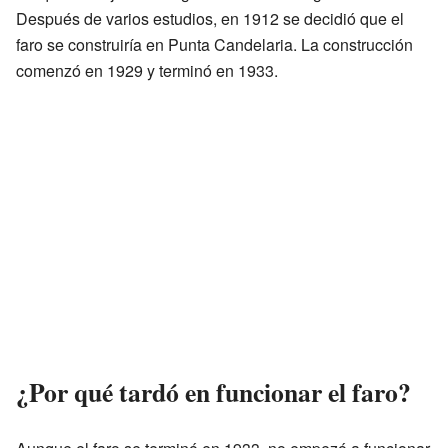
Después de varios estudios, en 1912 se decidió que el
faro se construiría en Punta Candelaria. La construcción
comenzó en 1929 y terminó en 1933.
¿Por qué tardó en funcionar el faro?