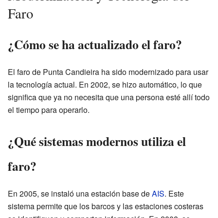
Faro
¿Cómo se ha actualizado el faro?
El faro de Punta Candieira ha sido modernizado para usar
la tecnología actual. En 2002, se hizo automático, lo que
significa que ya no necesita que una persona esté allí todo
el tiempo para operarlo.
¿Qué sistemas modernos utiliza el
faro?
En 2005, se instaló una estación base de
AIS
. Este
sistema permite que los barcos y las estaciones costeras