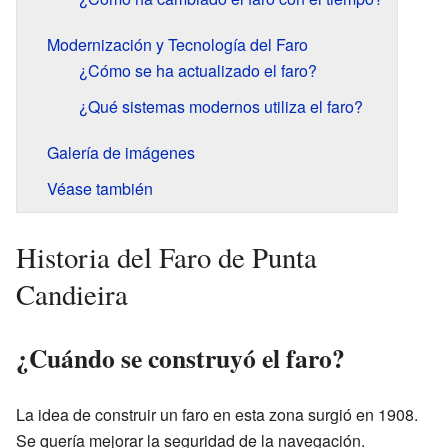
Modernización y Tecnología del Faro
¿Cómo se ha actualizado el faro?
¿Qué sistemas modernos utiliza el faro?
Galería de imágenes
Véase también
Historia del Faro de Punta
Candieira
¿Cuándo se construyó el faro?
La idea de construir un faro en esta zona surgió en 1908.
Se quería mejorar la seguridad de la navegación.