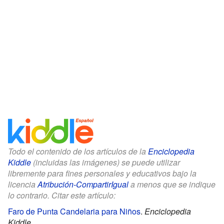
Todo el contenido de los artículos de la
Enciclopedia
Kiddle
(incluidas las imágenes) se puede utilizar
libremente para fines personales y educativos bajo la
licencia
Atribución-CompartirIgual
a menos que se indique
lo contrario. Citar este artículo:
Faro de Punta Candelaria para Niños
.
Enciclopedia
Kiddle.