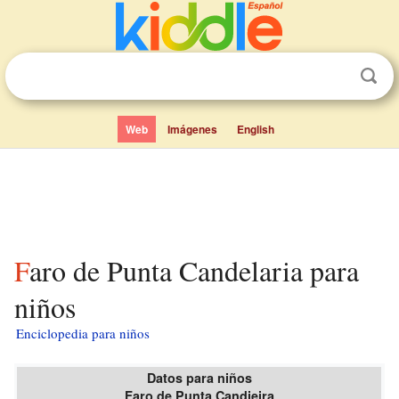
Web
Imágenes
English
Faro de Punta Candelaria para
niños
Enciclopedia para niños
Datos para niños
Faro de Punta Candieira