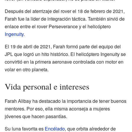
Después del aterrizaje del rover el 18 de febrero de 2021,
Farah fue la líder de integración táctica. También sirvió de
enlace entre el rover Perseverance y el helicóptero
Ingenuity
.
El 19 de abril de 2021, Farah formó parte del equipo del
JPL que logró un hito histórico. El helicóptero Ingenuity se
convirtió en la primera aeronave controlada con motor en
volar en otro planeta.
Vida personal e intereses
Farah Alibay ha destacado la importancia de tener buenos
mentores. Por eso, ella misma aconseja a mujeres
jóvenes que hacen pasantías.
Su luna favorita es
Encélado
, que orbita alrededor de