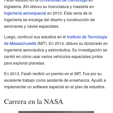
Inglaterra. Allí obtuvo su licenciatura y maestría en
Ingeniería aeroespacial
en 2010. Esta rama de la
ingeniería se encarga del diseño y construcción de
aeronaves y naves espaciales.
Luego, continuó sus estudios en el
Instituto de Tecnología
de Massachusetts
(MIT). En 2014, obtuvo su doctorado en
ingeniería aeronáutica y astronáutica. Su investigación se
centró en cómo usar varios vehículos espaciales juntos
para explorar planetas.
En 2013, Farah recibió un premio en el MIT. Fue por su
excelente trabajo como asistente de enseñanza. Ayudó a
implementar un software especial en el plan de estudios.
Carrera en la NASA