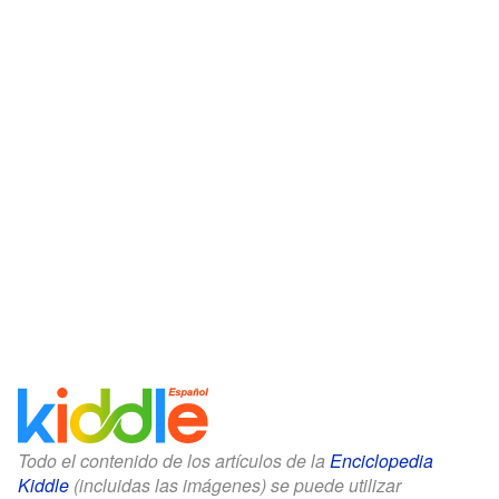
Todo el contenido de los artículos de la
Enciclopedia
Kiddle
(incluidas las imágenes) se puede utilizar