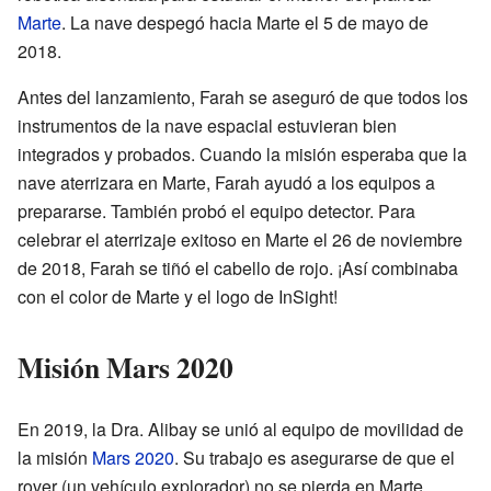
Marte
. La nave despegó hacia Marte el 5 de mayo de
2018.
Antes del lanzamiento, Farah se aseguró de que todos los
instrumentos de la nave espacial estuvieran bien
integrados y probados. Cuando la misión esperaba que la
nave aterrizara en Marte, Farah ayudó a los equipos a
prepararse. También probó el equipo detector. Para
celebrar el aterrizaje exitoso en Marte el 26 de noviembre
de 2018, Farah se tiñó el cabello de rojo. ¡Así combinaba
con el color de Marte y el logo de InSight!
Misión Mars 2020
En 2019, la Dra. Alibay se unió al equipo de movilidad de
la misión
Mars 2020
. Su trabajo es asegurarse de que el
rover (un vehículo explorador) no se pierda en Marte.