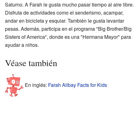
Saturno. A Farah le gusta mucho pasar tiempo al aire libre.
Disfruta de actividades como el senderismo, acampar,
andar en bicicleta y esquiar. También le gusta levantar
pesas. Además, participa en el programa "Big Brother/Big
Sisters of America", donde es una "Hermana Mayor" para
ayudar a niños.
Véase también
En inglés:
Farah Alibay Facts for Kids