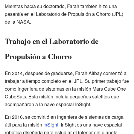
Mientras hacía su doctorado, Farah también hizo una
pasantía en el Laboratorio de Propulsión a Chorro (JPL)
de la NASA.
Trabajo en el Laboratorio de
Propulsión a Chorro
En 2014, después de graduarse, Farah Alibay comenzó a
trabajar a tiempo completo en el JPL. Su primer trabajo fue
como ingeniera de sistemas en la misión Mars Cube One
CubeSats. Esta misión incluía pequeños satélites que
acompañaron a la nave espacial InSight.
En 2016, se convirtió en ingeniera de sistemas de carga
útil para la misión
InSight
. InSight es una nave espacial
robótica diseñada para estudiar el interior del planeta