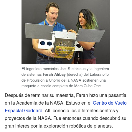
El ingeniero mecánico Joel Steinkraus y la ingeniera
de sistemas
(derecha) del Laboratorio
Farah Alibay
de Propulsión a Chorro de la NASA sostienen una
maqueta a escala completa de Mars Cube One
Después de terminar su maestría, Farah hizo una pasantía
en la Academia de la NASA. Estuvo en el
Centro de Vuelo
Espacial Goddard
. Allí conoció los diferentes centros y
proyectos de la NASA. Fue entonces cuando descubrió su
gran interés por la exploración robótica de planetas.