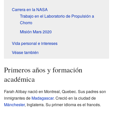
Carrera en la NASA
Trabajo en el Laboratorio de Propulsión a
Chorro
Misión Mars 2020
Vida personal e intereses
Véase también
Primeros años y formación
académica
Farah Alibay nació en Montreal, Quebec. Sus padres son
inmigrantes de
Madagascar
. Creció en la ciudad de
Mánchester
, Inglaterra. Su primer idioma es el francés.