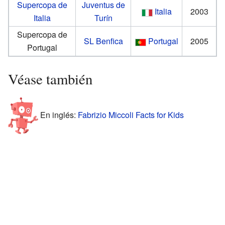
Supercopa de
Juventus de
Italia
2003
Italia
Turín
Supercopa de
SL Benfica
Portugal
2005
Portugal
Véase también
En inglés:
Fabrizio Miccoli Facts for Kids