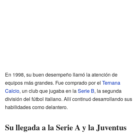
En 1998, su buen desempeño llamó la atención de
equipos más grandes. Fue comprado por el
Ternana
Calcio
, un club que jugaba en la
Serie B
, la segunda
división del fútbol italiano. Allí continuó desarrollando sus
habilidades como delantero.
Su llegada a la Serie A y la Juventus