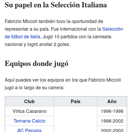
Su papel en la Selección Italiana
Fabrizio Miccoli también tuvo la oportunidad de
representar a su país. Fue internacional con la
Selección
de fútbol de Italia
. Jugó 10 partidos con la camiseta
nacional y logró anotar 2 goles.
Equipos donde jugó
Aquí puedes ver los equipos en los que Fabrizio Miccoli
jugó a lo largo de su carrera:
Club
País
Año
Virtus Casarano
1996-1998
Ternana Calcio
1998-2002
AC Perugia
2002-2003