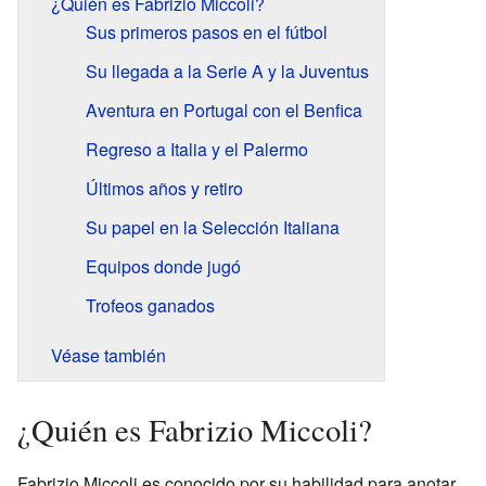
¿Quién es Fabrizio Miccoli?
Sus primeros pasos en el fútbol
Su llegada a la Serie A y la Juventus
Aventura en Portugal con el Benfica
Regreso a Italia y el Palermo
Últimos años y retiro
Su papel en la Selección Italiana
Equipos donde jugó
Trofeos ganados
Véase también
¿Quién es Fabrizio Miccoli?
Fabrizio Miccoli es conocido por su habilidad para anotar