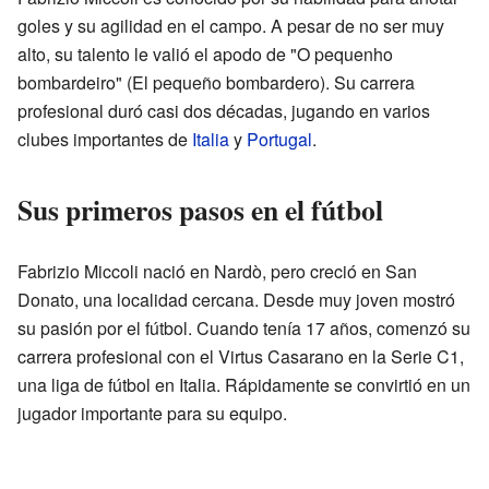
goles y su agilidad en el campo. A pesar de no ser muy
alto, su talento le valió el apodo de "O pequenho
bombardeiro" (El pequeño bombardero). Su carrera
profesional duró casi dos décadas, jugando en varios
clubes importantes de
Italia
y
Portugal
.
Sus primeros pasos en el fútbol
Fabrizio Miccoli nació en Nardò, pero creció en San
Donato, una localidad cercana. Desde muy joven mostró
su pasión por el fútbol. Cuando tenía 17 años, comenzó su
carrera profesional con el Virtus Casarano en la Serie C1,
una liga de fútbol en Italia. Rápidamente se convirtió en un
jugador importante para su equipo.