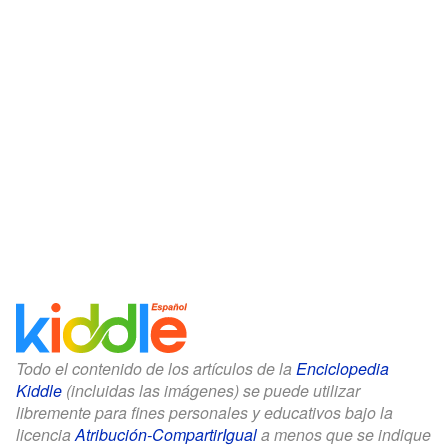
Todo el contenido de los artículos de la
Enciclopedia
Kiddle
(incluidas las imágenes) se puede utilizar
libremente para fines personales y educativos bajo la
licencia
Atribución-CompartirIgual
a menos que se indique