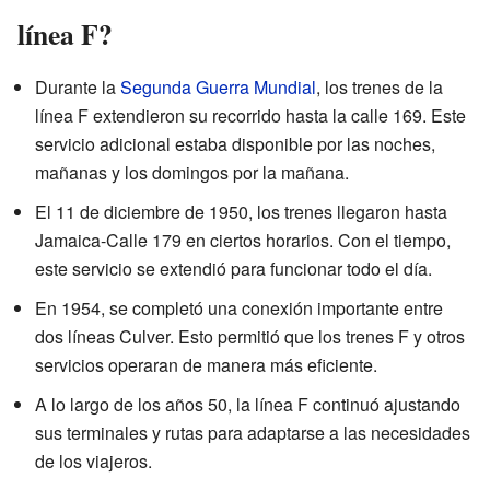
línea F?
Durante la
Segunda Guerra Mundial
, los trenes de la
línea F extendieron su recorrido hasta la calle 169. Este
servicio adicional estaba disponible por las noches,
mañanas y los domingos por la mañana.
El 11 de diciembre de 1950, los trenes llegaron hasta
Jamaica-Calle 179 en ciertos horarios. Con el tiempo,
este servicio se extendió para funcionar todo el día.
En 1954, se completó una conexión importante entre
dos líneas Culver. Esto permitió que los trenes F y otros
servicios operaran de manera más eficiente.
A lo largo de los años 50, la línea F continuó ajustando
sus terminales y rutas para adaptarse a las necesidades
de los viajeros.