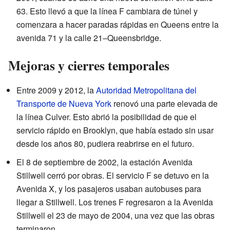
63. Esto llevó a que la línea F cambiara de túnel y
comenzara a hacer paradas rápidas en Queens entre la
avenida 71 y la calle 21–Queensbridge.
Mejoras y cierres temporales
Entre 2009 y 2012, la
Autoridad Metropolitana del
Transporte de Nueva York
renovó una parte elevada de
la línea Culver. Esto abrió la posibilidad de que el
servicio rápido en Brooklyn, que había estado sin usar
desde los años 80, pudiera reabrirse en el futuro.
El 8 de septiembre de 2002, la estación Avenida
Stillwell cerró por obras. El servicio F se detuvo en la
Avenida X, y los pasajeros usaban autobuses para
llegar a Stillwell. Los trenes F regresaron a la Avenida
Stillwell el 23 de mayo de 2004, una vez que las obras
terminaron.