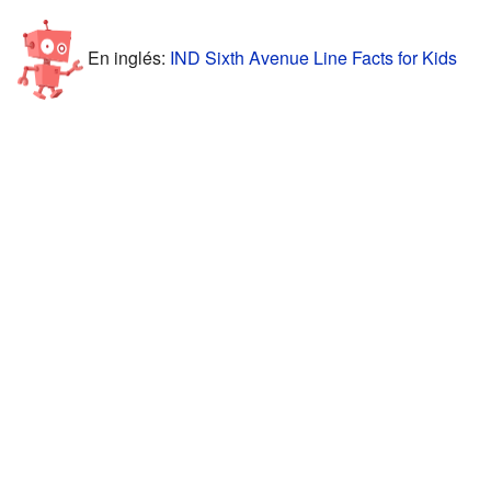
En inglés:
IND Sixth Avenue Line Facts for Kids