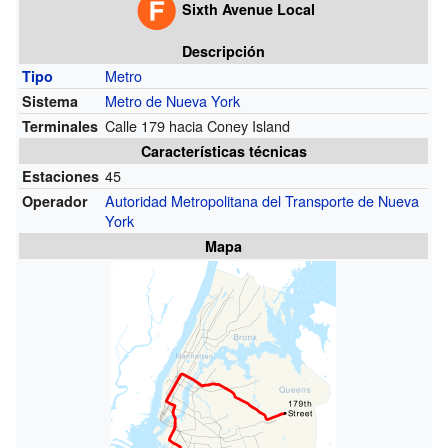
Sixth Avenue Local
Descripción
Metro
Tipo
Metro de Nueva York
Sistema
Calle 179 hacia Coney Island
Terminales
Características técnicas
45
Estaciones
Autoridad Metropolitana del Transporte de Nueva
Operador
York
Mapa