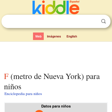
Web
Imágenes
English
F (metro de Nueva York) para
niños
Enciclopedia para niños
Datos para niños