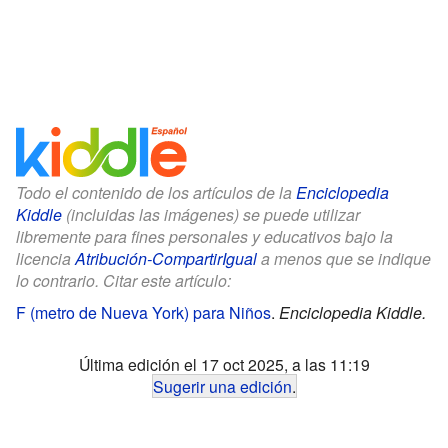
Todo el contenido de los artículos de la
Enciclopedia
Kiddle
(incluidas las imágenes) se puede utilizar
libremente para fines personales y educativos bajo la
licencia
Atribución-CompartirIgual
a menos que se indique
lo contrario. Citar este artículo:
F (metro de Nueva York) para Niños
.
Enciclopedia Kiddle.
Última edición el 17 oct 2025, a las 11:19
Sugerir una edición
.