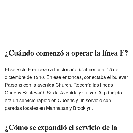
¿Cuándo comenzó a operar la línea F?
El servicio F empezó a funcionar oficialmente el 15 de
diciembre de 1940. En ese entonces, conectaba el bulevar
Parsons con la avenida Church. Recorría las líneas
Queens Boulevard, Sexta Avenida y Culver. Al principio,
era un servicio rápido en Queens y un servicio con
paradas locales en Manhattan y Brooklyn.
¿Cómo se expandió el servicio de la