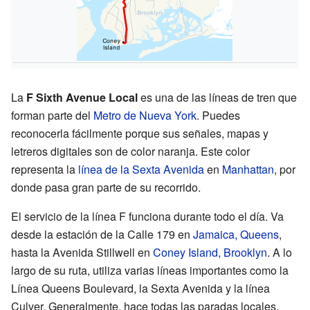
La
F Sixth Avenue Local
es una de las líneas de tren que
forman parte del
Metro de Nueva York
. Puedes
reconocerla fácilmente porque sus señales, mapas y
letreros digitales son de color naranja. Este color
representa la
línea de la Sexta Avenida
en
Manhattan
, por
donde pasa gran parte de su recorrido.
El servicio de la línea F funciona durante todo el día. Va
desde la estación de la Calle 179 en
Jamaica, Queens
,
hasta la Avenida Stillwell en
Coney Island, Brooklyn
. A lo
largo de su ruta, utiliza varias líneas importantes como la
Línea Queens Boulevard, la Sexta Avenida y la línea
Culver. Generalmente, hace todas las paradas locales,