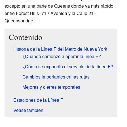
excepto en una parte de Queens donde va más rápido,
entre Forest Hills–71.ª Avenida y la Calle 21–
Queensbridge.
Contenido
Historia de la Línea F del Metro de Nueva York
¿Cuándo comenzó a operar la línea F?
¿Cómo se expandió el servicio de la línea F?
Cambios importantes en las rutas
Mejoras y cierres temporales
Estaciones de la Línea F
Véase también