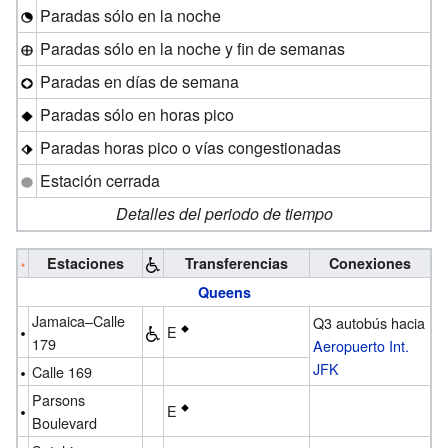
Paradas sólo en la noche
Paradas sólo en la noche y fin de semanas
Paradas en días de semana
Paradas sólo en horas pico
Paradas horas pico o vías congestionadas
Estación cerrada
Detalles del periodo de tiempo
Estaciones
Transferencias
Conexiones
Queens
Jamaica–Calle
Q3 autobús hacia
E
179
Aeropuerto Int.
JFK
Calle 169
Parsons
E
Boulevard