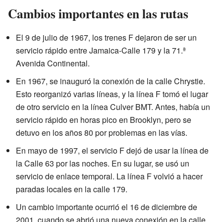
Cambios importantes en las rutas
El 9 de julio de 1967, los trenes F dejaron de ser un
servicio rápido entre Jamaica-Calle 179 y la 71.ª
Avenida Continental.
En 1967, se inauguró la conexión de la calle Chrystie.
Esto reorganizó varias líneas, y la línea F tomó el lugar
de otro servicio en la línea Culver BMT. Antes, había un
servicio rápido en horas pico en Brooklyn, pero se
detuvo en los años 80 por problemas en las vías.
En mayo de 1997, el servicio F dejó de usar la línea de
la Calle 63 por las noches. En su lugar, se usó un
servicio de enlace temporal. La línea F volvió a hacer
paradas locales en la calle 179.
Un cambio importante ocurrió el 16 de diciembre de
2001, cuando se abrió una nueva conexión en la calle