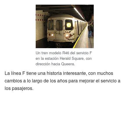
Un tren modelo R46 del servicio F
en la estación Herald Square, con
dirección hacia Queens.
La línea F tiene una historia interesante, con muchos
cambios a lo largo de los años para mejorar el servicio a
los pasajeros.