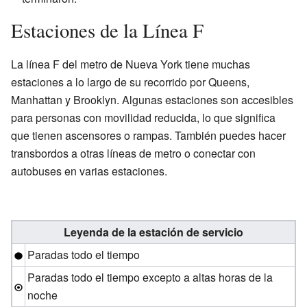
Estaciones de la Línea F
La línea F del metro de Nueva York tiene muchas
estaciones a lo largo de su recorrido por Queens,
Manhattan y Brooklyn. Algunas estaciones son accesibles
para personas con movilidad reducida, lo que significa
que tienen ascensores o rampas. También puedes hacer
transbordos a otras líneas de metro o conectar con
autobuses en varias estaciones.
Leyenda de la estación de servicio
Paradas todo el tiempo
Paradas todo el tiempo excepto a altas horas de la
noche