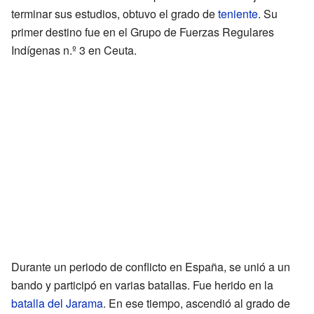
terminar sus estudios, obtuvo el grado de
teniente
. Su
primer destino fue en el Grupo de Fuerzas Regulares
Indígenas n.º 3 en Ceuta.
Durante un periodo de conflicto en España, se unió a un
bando y participó en varias batallas. Fue herido en la
batalla del Jarama
. En ese tiempo, ascendió al grado de