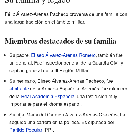
Félix Álvarez-Arenas Pacheco provenía de una familia con
una larga tradición en el ámbito militar.
Miembros destacados de su familia
Su padre,
Eliseo Álvarez-Arenas Romero
, también fue
un general. Fue inspector general de la Guardia Civil y
capitán general de la III Región Militar.
Su hermano, Eliseo Álvarez-Arenas Pacheco, fue
almirante
de la Armada Española. Además, fue miembro
de la
Real Academia Española
, una institución muy
importante para el idioma español.
Su hija, María del Carmen Álvarez-Arenas Cisneros, ha
seguido una carrera en la política. Es diputada del
Partido Popular
(PP).