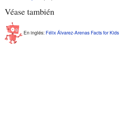
Véase también
En inglés:
Félix Álvarez-Arenas Facts for Kids