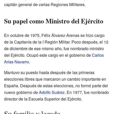
capitán general de varias Regiones Militares.
Su papel como Ministro del Ejército
En octubre de 1975, Félix Álvarez-Arenas se hizo cargo
de la Capitanía de la I Región Militar. Poco después, el 12
de diciembre de ese mismo año, fue nombrado ministro
del Ejército. Ocupó este cargo en el gobierno de
Carlos
Arias Navarro
.
Mantuvo su puesto hasta después de las primeras
elecciones libres que marcaron un cambio importante en
España. Después de estas elecciones, no formó parte del
nuevo gobierno de
Adolfo Suárez
. En 1977, fue nombrado
director de la Escuela Superior del Ejército.
Su familia y legado