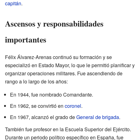
capitán
.
Ascensos y responsabilidades
importantes
Félix Álvarez-Arenas continuó su formación y se
especializó en Estado Mayor, lo que le permitió planificar y
organizar operaciones militares. Fue ascendiendo de
rango a lo largo de los años:
En 1944, fue nombrado Comandante.
En 1962, se convirtió en
coronel
.
En 1967, alcanzó el grado de
General de brigada
.
También fue profesor en la Escuela Superior del Ejército.
Durante un periodo político específico en España, fue