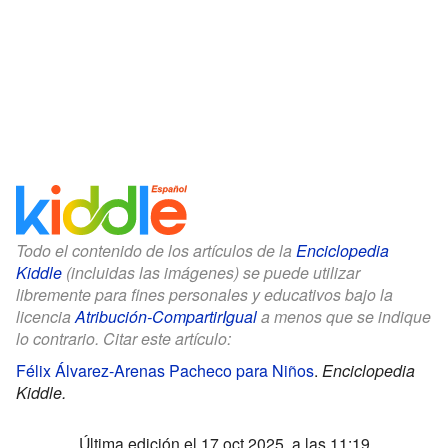
Todo el contenido de los artículos de la
Enciclopedia
Kiddle
(incluidas las imágenes) se puede utilizar
libremente para fines personales y educativos bajo la
licencia
Atribución-CompartirIgual
a menos que se indique
lo contrario. Citar este artículo:
Félix Álvarez-Arenas Pacheco para Niños
.
Enciclopedia
Kiddle.
Última edición el 17 oct 2025, a las 11:19