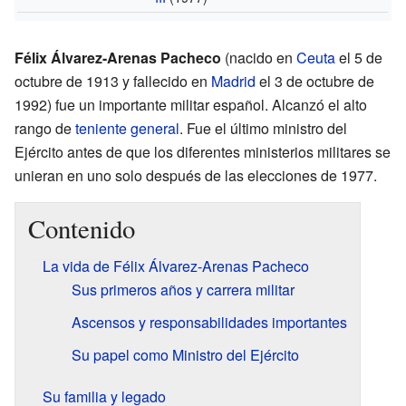
Félix Álvarez-Arenas Pacheco
(nacido en
Ceuta
el 5 de
octubre de 1913 y fallecido en
Madrid
el 3 de octubre de
1992) fue un importante militar español. Alcanzó el alto
rango de
teniente general
. Fue el último ministro del
Ejército antes de que los diferentes ministerios militares se
unieran en uno solo después de las elecciones de 1977.
Contenido
La vida de Félix Álvarez-Arenas Pacheco
Sus primeros años y carrera militar
Ascensos y responsabilidades importantes
Su papel como Ministro del Ejército
Su familia y legado