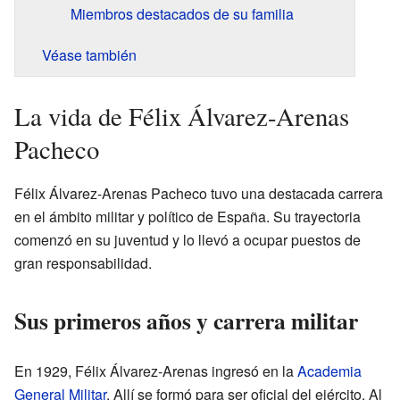
Miembros destacados de su familia
Véase también
La vida de Félix Álvarez-Arenas
Pacheco
Félix Álvarez-Arenas Pacheco tuvo una destacada carrera
en el ámbito militar y político de España. Su trayectoria
comenzó en su juventud y lo llevó a ocupar puestos de
gran responsabilidad.
Sus primeros años y carrera militar
En 1929, Félix Álvarez-Arenas ingresó en la
Academia
General Militar
. Allí se formó para ser oficial del ejército. Al