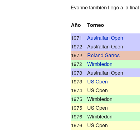
Evonne también llegó a la final
Año
Torneo
1971
Australian Open
1972
Australian Open
1972
Roland Garros
1972
Wimbledon
1973
Australian Open
1973
US Open
1974
US Open
1975
Wimbledon
1975
US Open
1976
Wimbledon
1976
US Open