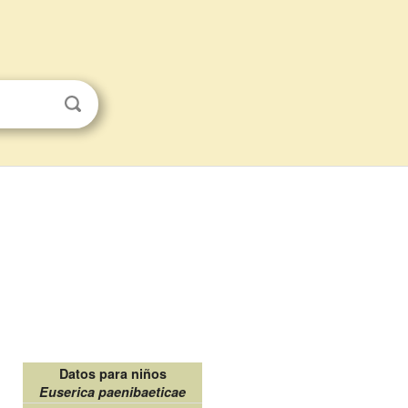
Datos para niños
Euserica paenibaeticae