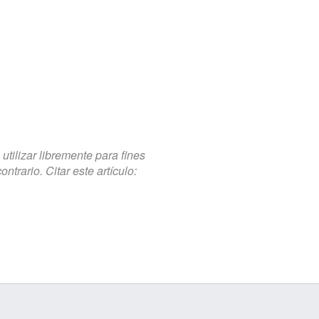
tilizar libremente para fines
trario. Citar este artículo: