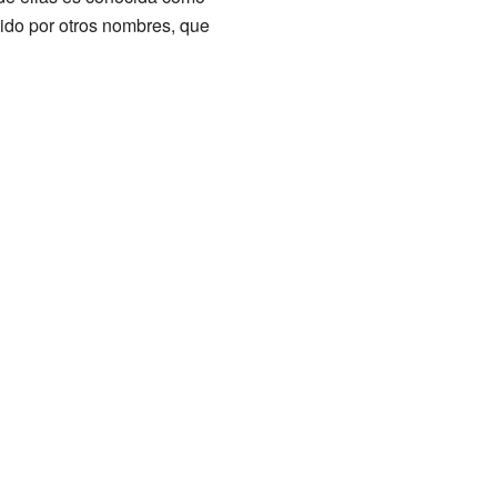
cido por otros nombres, que