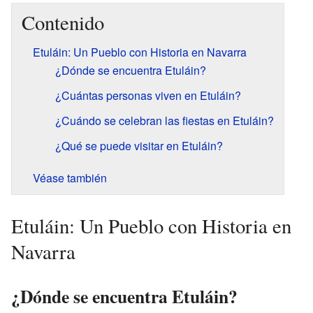
Contenido
Etuláin: Un Pueblo con Historia en Navarra
¿Dónde se encuentra Etuláin?
¿Cuántas personas viven en Etuláin?
¿Cuándo se celebran las fiestas en Etuláin?
¿Qué se puede visitar en Etuláin?
Véase también
Etuláin: Un Pueblo con Historia en
Navarra
¿Dónde se encuentra Etuláin?