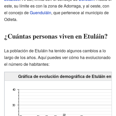
este, su límite es con la zona de Adorraga, y al oeste, con
el concejo de
Guenduláin
, que pertenece al municipio de
Odieta.
¿Cuántas personas viven en Etuláin?
La población de Etuláin ha tenido algunos cambios a lo
largo de los años. Aquí puedes ver cómo ha evolucionado
el número de habitantes:
Gráfica de evolución demográfica de Etuláin entr