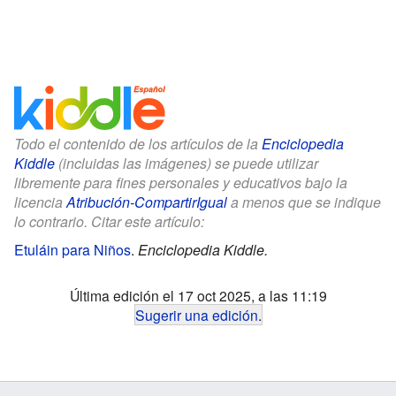
Todo el contenido de los artículos de la
Enciclopedia
Kiddle
(incluidas las imágenes) se puede utilizar
libremente para fines personales y educativos bajo la
licencia
Atribución-CompartirIgual
a menos que se indique
lo contrario. Citar este artículo:
Etuláin para Niños
.
Enciclopedia Kiddle.
Última edición el 17 oct 2025, a las 11:19
Sugerir una edición
.