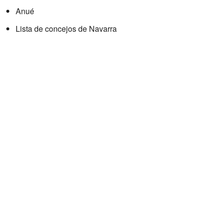
Anué
Lista de concejos de Navarra