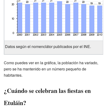
Datos según el nomenclátor publicados por el INE.
Como puedes ver en la gráfica, la población ha variado,
pero se ha mantenido en un número pequeño de
habitantes.
¿Cuándo se celebran las fiestas en
Etuláin?