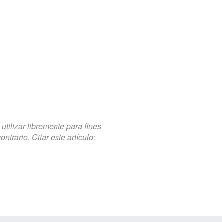
tilizar libremente para fines
trario. Citar este artículo: