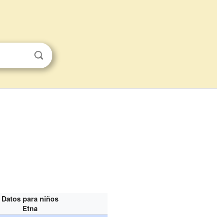
Datos para niños
Etna