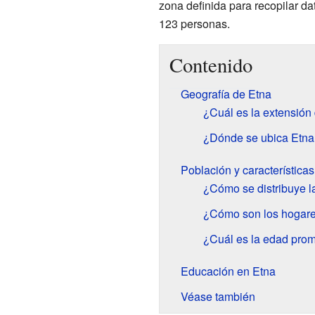
zona definida para recopilar dat
123 personas.
Contenido
Geografía de Etna
¿Cuál es la extensión
¿Dónde se ubica Etna
Población y característica
¿Cómo se distribuye l
¿Cómo son los hogare
¿Cuál es la edad prom
Educación en Etna
Véase también