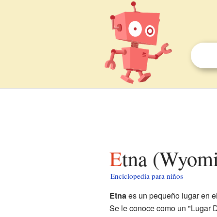
Etna (Wyomi
Enciclopedia para niños
Etna
es un pequeño lugar en e
Se le conoce como un "Lugar D