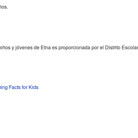
ños.
iños y jóvenes de Etna es proporcionada por el Distrito Escolar
ng Facts for Kids