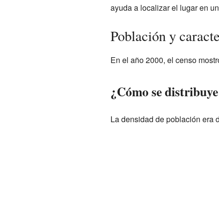
ayuda a localizar el lugar en 
Población y caracte
En el año 2000, el censo mostró
¿Cómo se distribuye
La densidad de población era d