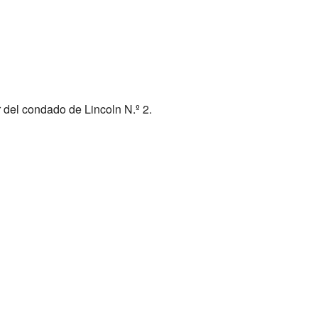
 del condado de Lincoln N.º 2.