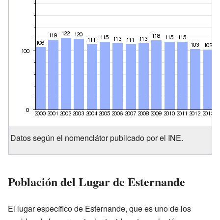
Datos según el nomenclátor publicado por el INE.
Población del Lugar de Esternande
El lugar específico de Esternande, que es uno de los