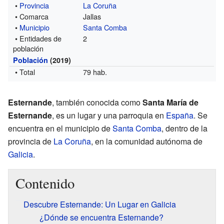
•
Provincia
La Coruña
• Comarca
Jallas
•
Municipio
Santa Comba
• Entidades de
2
población
Población
(2019)
• Total
79 hab.
Esternande
, también conocida como
Santa María de
Esternande
, es un lugar y una parroquia en
España
. Se
encuentra en el municipio de
Santa Comba
, dentro de la
provincia de
La Coruña
, en la comunidad autónoma de
Galicia
.
Contenido
Descubre Esternande: Un Lugar en Galicia
¿Dónde se encuentra Esternande?