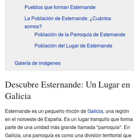
Pueblos que forman Esternande
La Población de Esternande: ¿Cuántos
somos?
Población de la Parroquia de Esternande
Población del Lugar de Esternande
Galería de imágenes
Descubre Esternande: Un Lugar en
Galicia
Esternande es un pequeño rincón de
Galicia
, una región
en el noroeste de España. Es un lugar tranquilo que forma
parte de una unidad más grande llamada "parroquia". En
Galicia, una parroquia es como una división territorial que