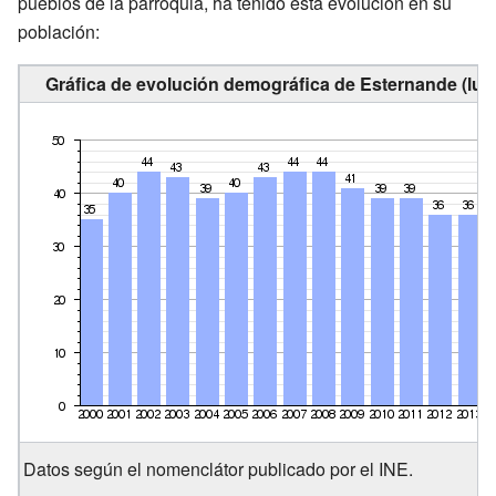
pueblos de la parroquia, ha tenido esta evolución en su
población:
Gráfica de evolución demográfica de Esternande (luga
Datos según el nomenclátor publicado por el INE.