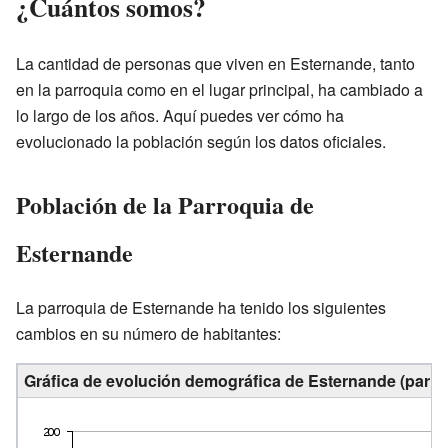
¿Cuántos somos?
La cantidad de personas que viven en Esternande, tanto
en la parroquia como en el lugar principal, ha cambiado a
lo largo de los años. Aquí puedes ver cómo ha
evolucionado la población según los datos oficiales.
Población de la Parroquia de
Esternande
La parroquia de Esternande ha tenido los siguientes
cambios en su número de habitantes:
Gráfica de evolución demográfica de Esternande (parroq