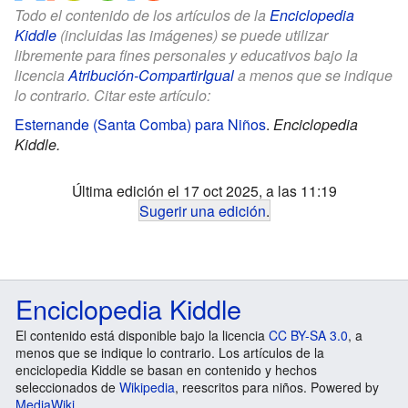
Todo el contenido de los artículos de la
Enciclopedia
Kiddle
(incluidas las imágenes) se puede utilizar
libremente para fines personales y educativos bajo la
licencia
Atribución-CompartirIgual
a menos que se indique
lo contrario. Citar este artículo:
Esternande (Santa Comba) para Niños
.
Enciclopedia
Kiddle.
Última edición el 17 oct 2025, a las 11:19
Sugerir una edición
.
Enciclopedia Kiddle
El contenido está disponible bajo la licencia
CC BY-SA 3.0
, a
menos que se indique lo contrario. Los artículos de la
enciclopedia Kiddle se basan en contenido y hechos
seleccionados de
Wikipedia
, reescritos para niños. Powered by
MediaWiki
.