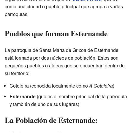
como una ciudad o pueblo principal que agrupa a varias
parroquias.
Pueblos que forman Esternande
La parroquia de Santa María de Grixoa de Esternande
está formada por dos núcleos de población. Estos son
pequeños pueblos o aldeas que se encuentran dentro de
su territorio:
Cotoleira (conocida localmente como
A Cotoleira
)
Esternande
(que es el nombre principal de la parroquia
y también de uno de sus lugares)
La Población de Esternande: