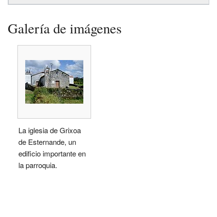
Galería de imágenes
La iglesia de Grixoa
de Esternande, un
edificio importante en
la parroquia.