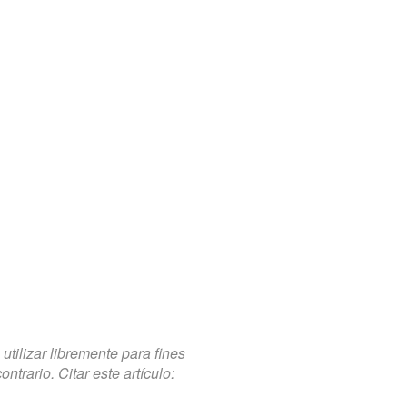
tilizar libremente para fines
trario. Citar este artículo: