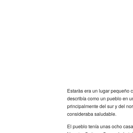
Estaràs era un lugar pequeño c
describía como un pueblo en un
principalmente del sur y del nor
consideraba saludable.
El pueblo tenía unas ocho casa