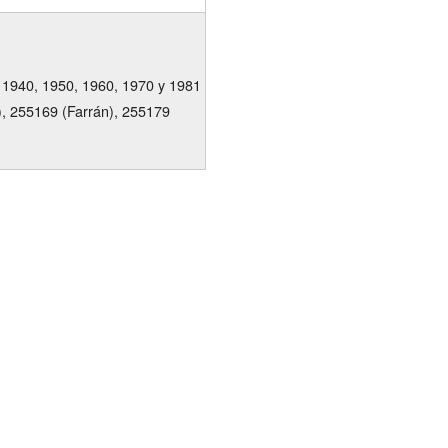
 1940, 1950, 1960, 1970 y 1981
a), 255169 (Farrán), 255179