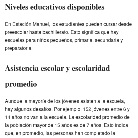
Niveles educativos disponibles
En Estación Manuel, los estudiantes pueden cursar desde
preescolar hasta bachillerato. Esto significa que hay
escuelas para niños pequeños, primaria, secundaria y
preparatoria.
Asistencia escolar y escolaridad
promedio
Aunque la mayoría de los jóvenes asisten a la escuela,
hay algunos desafíos. Por ejemplo, 152 jóvenes entre 6 y
14 años no van a la escuela. La escolaridad promedio de
la población mayor de 15 años es de 7 años. Esto indica
que, en promedio, las personas han completado la