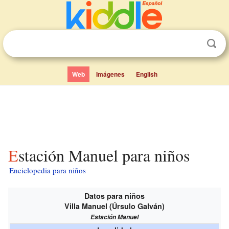
Web
Imágenes
English
Estación Manuel para niños
Enciclopedia para niños
Datos para niños
Villa Manuel (Úrsulo Galván)
Estación Manuel