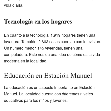
vida diaria.
Tecnología en los hogares
En cuanto a la tecnología, 1,919 hogares tienen una
lavadora. También, 2,663 casas cuentan con televisión.
Un número menor, 145 viviendas, tienen una
computadora. Esto nos da una idea de cómo es la vida
moderna en la localidad.
Educación en Estación Manuel
La educación es un aspecto importante en Estación
Manuel. La localidad cuenta con diferentes niveles
educativos para los niños y jóvenes.