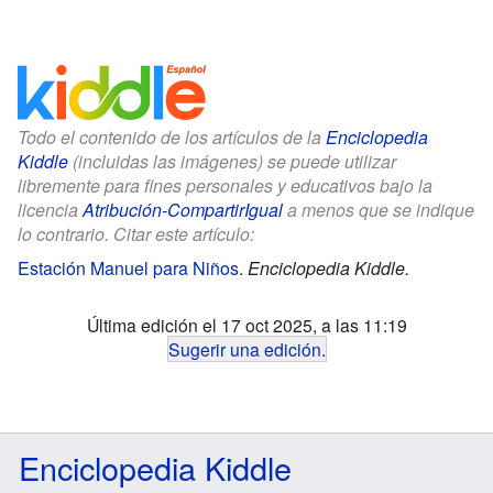
Todo el contenido de los artículos de la
Enciclopedia
Kiddle
(incluidas las imágenes) se puede utilizar
libremente para fines personales y educativos bajo la
licencia
Atribución-CompartirIgual
a menos que se indique
lo contrario. Citar este artículo:
Estación Manuel para Niños
.
Enciclopedia Kiddle.
Última edición el 17 oct 2025, a las 11:19
Sugerir una edición
.
Enciclopedia Kiddle