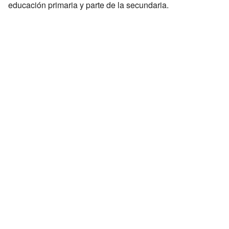
educación primaria y parte de la secundaria.