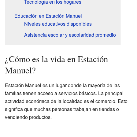
Tecnología en los hogares
Educación en Estación Manuel
Niveles educativos disponibles
Asistencia escolar y escolaridad promedio
¿Cómo es la vida en Estación
Manuel?
Estación Manuel es un lugar donde la mayoría de las
familias tienen acceso a servicios básicos. La principal
actividad económica de la localidad es el comercio. Esto
significa que muchas personas trabajan en tiendas o
vendiendo productos.