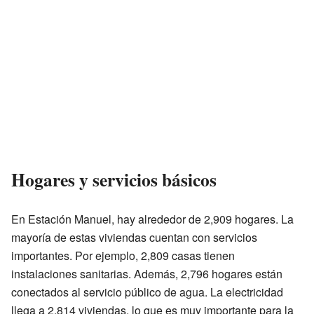
Hogares y servicios básicos
En Estación Manuel, hay alrededor de 2,909 hogares. La
mayoría de estas viviendas cuentan con servicios
importantes. Por ejemplo, 2,809 casas tienen
instalaciones sanitarias. Además, 2,796 hogares están
conectados al servicio público de agua. La electricidad
llega a 2,814 viviendas, lo que es muy importante para la