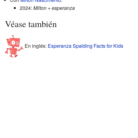
2024:
Milton + esperanza
Véase también
En inglés:
Esperanza Spalding Facts for Kids