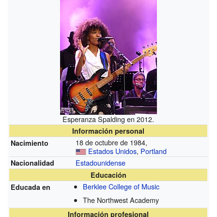
Esperanza Spalding en 2012.
Información personal
18 de octubre de 1984,
Nacimiento
Estados Unidos
,
Portland
Estadounidense
Nacionalidad
Educación
Berklee College of Music
Educada en
The Northwest Academy
Información profesional