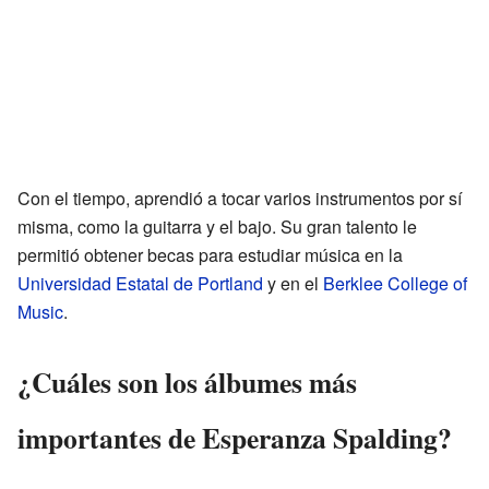
Con el tiempo, aprendió a tocar varios instrumentos por sí
misma, como la guitarra y el bajo. Su gran talento le
permitió obtener becas para estudiar música en la
Universidad Estatal de Portland
y en el
Berklee College of
Music
.
¿Cuáles son los álbumes más
importantes de Esperanza Spalding?