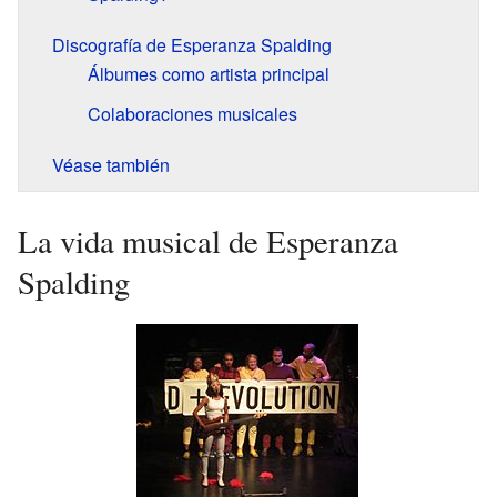
Discografía de Esperanza Spalding
Álbumes como artista principal
Colaboraciones musicales
Véase también
La vida musical de Esperanza
Spalding