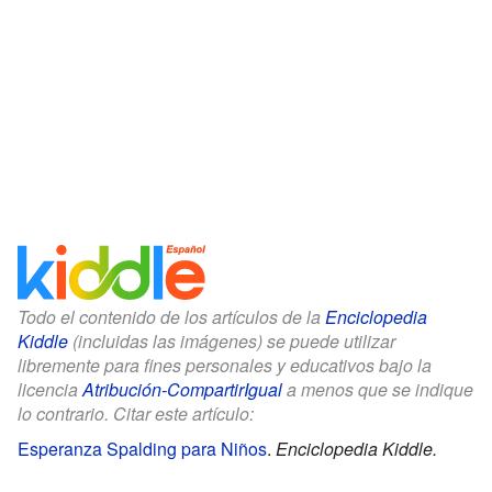
Todo el contenido de los artículos de la
Enciclopedia
Kiddle
(incluidas las imágenes) se puede utilizar
libremente para fines personales y educativos bajo la
licencia
Atribución-CompartirIgual
a menos que se indique
lo contrario. Citar este artículo:
Esperanza Spalding para Niños
.
Enciclopedia Kiddle.