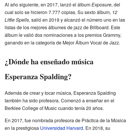
Al año siguiente, en 2017, lanzó el álbum
Exposure
, del
cual solo se hicieron 7.777 copias. Su sexto álbum,
12
Little Spells
, salió en 2019 y alcanzó el número uno en las
listas de los mejores álbumes de jazz de Billboard. Este
álbum le valió dos nominaciones a los premios Grammy,
ganando en la categoría de Mejor Álbum Vocal de Jazz.
¿Dónde ha enseñado música
Esperanza Spalding?
Además de crear y tocar música, Esperanza Spalding
también ha sido profesora. Comenzó a enseñar en el
Berklee College of Music cuando tenía 20 años.
En 2017, fue nombrada profesora de Práctica de la Música
en la prestigiosa
Universidad Harvard
. En 2018, su