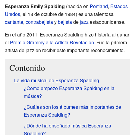
Esperanza Emily Spalding
(nacida en
Portland
,
Estados
Unidos
, el 18 de octubre de 1984) es una talentosa
cantante
,
contrabajista
y
bajista
de
jazz
estadounidense.
En el año 2011, Esperanza Spalding hizo historia al ganar
el
Premio Grammy a la Artista Revelación
. Fue la primera
artista de jazz en recibir este importante reconocimiento.
Contenido
La vida musical de Esperanza Spalding
¿Cómo empezó Esperanza Spalding en la
música?
¿Cuáles son los álbumes más importantes de
Esperanza Spalding?
¿Dónde ha enseñado música Esperanza
Spalding?