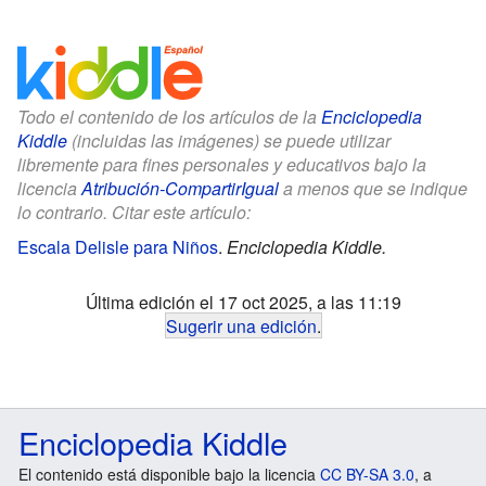
Todo el contenido de los artículos de la
Enciclopedia
Kiddle
(incluidas las imágenes) se puede utilizar
libremente para fines personales y educativos bajo la
licencia
Atribución-CompartirIgual
a menos que se indique
lo contrario. Citar este artículo:
Escala Delisle para Niños
.
Enciclopedia Kiddle.
Última edición el 17 oct 2025, a las 11:19
Sugerir una edición
.
Enciclopedia Kiddle
El contenido está disponible bajo la licencia
CC BY-SA 3.0
, a