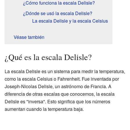
¿Cómo funciona la escala Delisle?
¿Dónde se usó la escala Delisle?
La escala Delisle y la escala Celsius
Véase también
¿Qué es la escala Delisle?
La escala Delisle es un sistema para medir la temperatura,
como la escala Celsius o Fahrenheit. Fue inventada por
Joseph-Nicolas Delisle, un astrónomo de Francia. A
diferencia de otras escalas que conocemos, la escala
Delisle es "inversa". Esto significa que los números
aumentan cuando la temperatura baja.