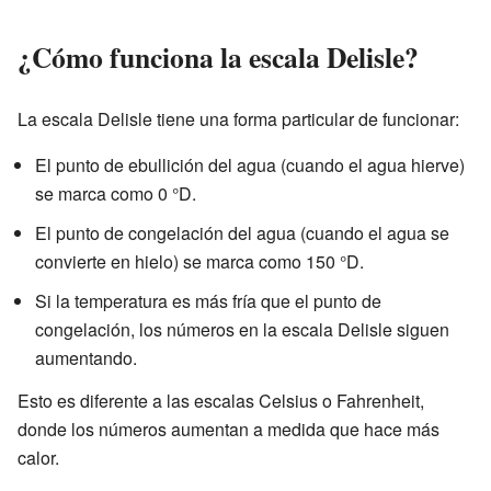
¿Cómo funciona la escala Delisle?
La escala Delisle tiene una forma particular de funcionar:
El punto de ebullición del agua (cuando el agua hierve)
se marca como 0 °D.
El punto de congelación del agua (cuando el agua se
convierte en hielo) se marca como 150 °D.
Si la temperatura es más fría que el punto de
congelación, los números en la escala Delisle siguen
aumentando.
Esto es diferente a las escalas Celsius o Fahrenheit,
donde los números aumentan a medida que hace más
calor.