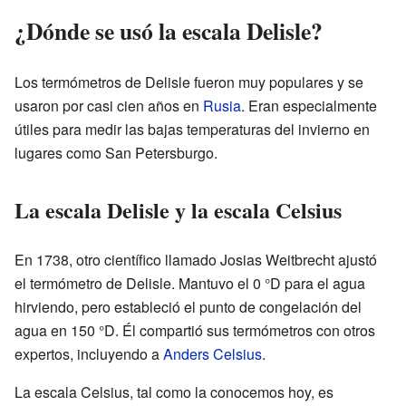
¿Dónde se usó la escala Delisle?
Los termómetros de Delisle fueron muy populares y se
usaron por casi cien años en
Rusia
. Eran especialmente
útiles para medir las bajas temperaturas del invierno en
lugares como San Petersburgo.
La escala Delisle y la escala Celsius
En 1738, otro científico llamado Josias Weitbrecht ajustó
el termómetro de Delisle. Mantuvo el 0 °D para el agua
hirviendo, pero estableció el punto de congelación del
agua en 150 °D. Él compartió sus termómetros con otros
expertos, incluyendo a
Anders Celsius
.
La escala Celsius, tal como la conocemos hoy, es