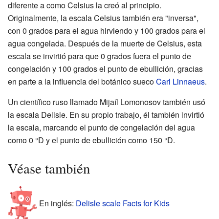
diferente a como Celsius la creó al principio.
Originalmente, la escala Celsius también era "inversa",
con 0 grados para el agua hirviendo y 100 grados para el
agua congelada. Después de la muerte de Celsius, esta
escala se invirtió para que 0 grados fuera el punto de
congelación y 100 grados el punto de ebullición, gracias
en parte a la influencia del botánico sueco
Carl Linnaeus
.
Un científico ruso llamado Mijaíl Lomonosov también usó
la escala Delisle. En su propio trabajo, él también invirtió
la escala, marcando el punto de congelación del agua
como 0 °D y el punto de ebullición como 150 °D.
Véase también
En inglés:
Delisle scale Facts for Kids