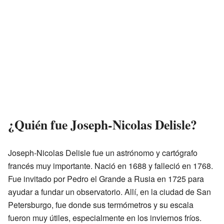
¿Quién fue Joseph-Nicolas Delisle?
Joseph-Nicolas Delisle fue un astrónomo y cartógrafo
francés muy importante. Nació en 1688 y falleció en 1768.
Fue invitado por Pedro el Grande a Rusia en 1725 para
ayudar a fundar un observatorio. Allí, en la ciudad de San
Petersburgo, fue donde sus termómetros y su escala
fueron muy útiles, especialmente en los inviernos fríos.