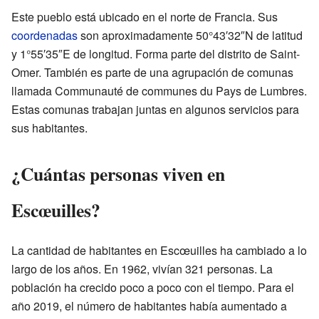
Este pueblo está ubicado en el norte de Francia. Sus
coordenadas
son aproximadamente 50°43′32″N de latitud
y 1°55′35″E de longitud. Forma parte del distrito de Saint-
Omer. También es parte de una agrupación de comunas
llamada Communauté de communes du Pays de Lumbres.
Estas comunas trabajan juntas en algunos servicios para
sus habitantes.
¿Cuántas personas viven en
Escœuilles?
La cantidad de habitantes en Escœuilles ha cambiado a lo
largo de los años. En 1962, vivían 321 personas. La
población ha crecido poco a poco con el tiempo. Para el
año 2019, el número de habitantes había aumentado a