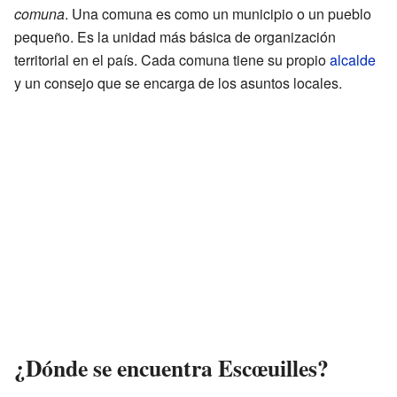
comuna
. Una comuna es como un municipio o un pueblo
pequeño. Es la unidad más básica de organización
territorial en el país. Cada comuna tiene su propio
alcalde
y un consejo que se encarga de los asuntos locales.
¿Dónde se encuentra Escœuilles?