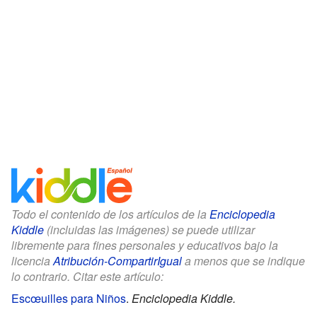
Todo el contenido de los artículos de la
Enciclopedia
Kiddle
(incluidas las imágenes) se puede utilizar
libremente para fines personales y educativos bajo la
licencia
Atribución-CompartirIgual
a menos que se indique
lo contrario. Citar este artículo:
Escœuilles para Niños
.
Enciclopedia Kiddle.