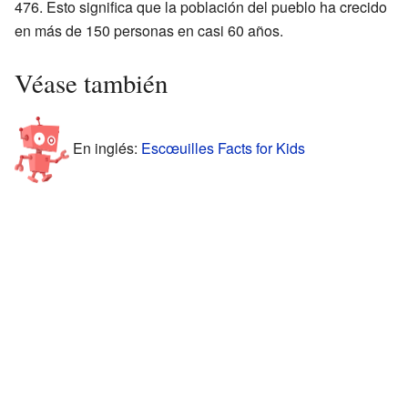
476. Esto significa que la población del pueblo ha crecido
en más de 150 personas en casi 60 años.
Véase también
En inglés:
Escœuilles Facts for Kids