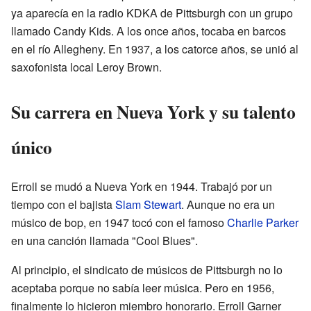
ya aparecía en la radio KDKA de Pittsburgh con un grupo
llamado Candy Kids. A los once años, tocaba en barcos
en el río Allegheny. En 1937, a los catorce años, se unió al
saxofonista local Leroy Brown.
Su carrera en Nueva York y su talento
único
Erroll se mudó a Nueva York en 1944. Trabajó por un
tiempo con el bajista
Slam Stewart
. Aunque no era un
músico de bop, en 1947 tocó con el famoso
Charlie Parker
en una canción llamada "Cool Blues".
Al principio, el sindicato de músicos de Pittsburgh no lo
aceptaba porque no sabía leer música. Pero en 1956,
finalmente lo hicieron miembro honorario. Erroll Garner