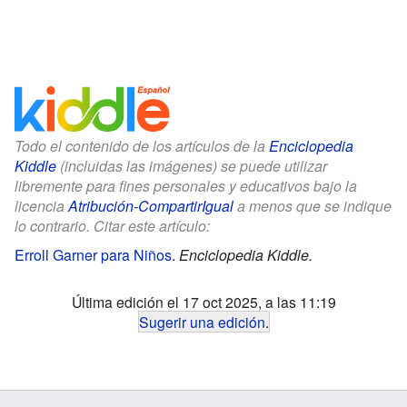
Todo el contenido de los artículos de la
Enciclopedia
Kiddle
(incluidas las imágenes) se puede utilizar
libremente para fines personales y educativos bajo la
licencia
Atribución-CompartirIgual
a menos que se indique
lo contrario. Citar este artículo:
Erroll Garner para Niños
.
Enciclopedia Kiddle.
Última edición el 17 oct 2025, a las 11:19
Sugerir una edición
.