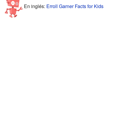
En inglés:
Erroll Garner Facts for Kids