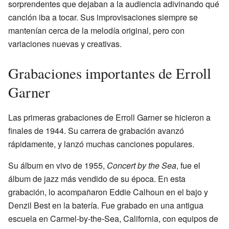
sorprendentes que dejaban a la audiencia adivinando qué
canción iba a tocar. Sus improvisaciones siempre se
mantenían cerca de la melodía original, pero con
variaciones nuevas y creativas.
Grabaciones importantes de Erroll
Garner
Las primeras grabaciones de Erroll Garner se hicieron a
finales de 1944. Su carrera de grabación avanzó
rápidamente, y lanzó muchas canciones populares.
Su álbum en vivo de 1955,
Concert by the Sea
, fue el
álbum de jazz más vendido de su época. En esta
grabación, lo acompañaron Eddie Calhoun en el bajo y
Denzil Best en la batería. Fue grabado en una antigua
escuela en Carmel-by-the-Sea, California, con equipos de