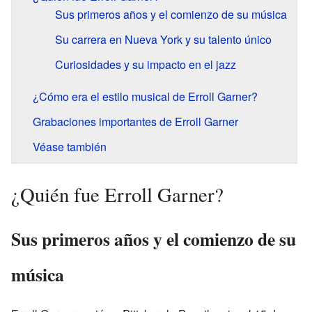
Sus primeros años y el comienzo de su música
Su carrera en Nueva York y su talento único
Curiosidades y su impacto en el jazz
¿Cómo era el estilo musical de Erroll Garner?
Grabaciones importantes de Erroll Garner
Véase también
¿Quién fue Erroll Garner?
Sus primeros años y el comienzo de su
música