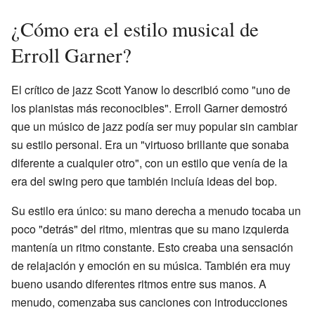
¿Cómo era el estilo musical de
Erroll Garner?
El crítico de jazz Scott Yanow lo describió como "uno de
los pianistas más reconocibles". Erroll Garner demostró
que un músico de jazz podía ser muy popular sin cambiar
su estilo personal. Era un "virtuoso brillante que sonaba
diferente a cualquier otro", con un estilo que venía de la
era del swing pero que también incluía ideas del bop.
Su estilo era único: su mano derecha a menudo tocaba un
poco "detrás" del ritmo, mientras que su mano izquierda
mantenía un ritmo constante. Esto creaba una sensación
de relajación y emoción en su música. También era muy
bueno usando diferentes ritmos entre sus manos. A
menudo, comenzaba sus canciones con introducciones