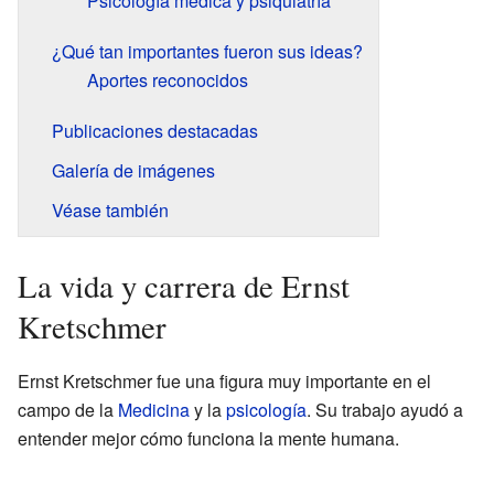
Psicología médica y psiquiatría
¿Qué tan importantes fueron sus ideas?
Aportes reconocidos
Publicaciones destacadas
Galería de imágenes
Véase también
La vida y carrera de Ernst
Kretschmer
Ernst Kretschmer fue una figura muy importante en el
campo de la
Medicina
y la
psicología
. Su trabajo ayudó a
entender mejor cómo funciona la mente humana.