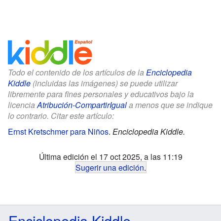
Todo el contenido de los artículos de la
Enciclopedia
Kiddle
(incluidas las imágenes) se puede utilizar
libremente para fines personales y educativos bajo la
licencia
Atribución-CompartirIgual
a menos que se indique
lo contrario. Citar este artículo:
Ernst Kretschmer para Niños
.
Enciclopedia Kiddle.
Última edición el 17 oct 2025, a las 11:19
Sugerir una edición
.
Enciclopedia Kiddle