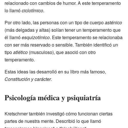
relacionado con cambios de humor. A este temperamento
lo llamó
ciclotímico
.
Por otro lado, las personas con un tipo de cuerpo
asténico
(más delgadas y altas) solían tener un temperamento que
él llamó
esquizotímico
. Este temperamento se relacionaba
con ser más reservado o sensible. También identificó un
tipo
atlético
(musculoso), que asoció con otro
temperamento.
Estas ideas las desarrolló en su libro más famoso,
Constitución y carácter
.
Psicología médica y psiquiatría
Kretschmer también investigó cómo funcionan ciertas
partes de nuestra mente. Describió lo que llamó