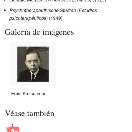
Psychotherapeuthische Studien
(
Estudios
psicoterapéuticos
) (1949)
Galería de imágenes
Ernst Kretschmer
Véase también