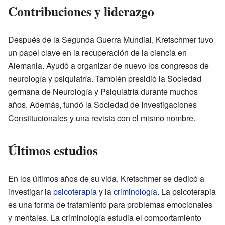
Contribuciones y liderazgo
Después de la Segunda Guerra Mundial, Kretschmer tuvo
un papel clave en la recuperación de la ciencia en
Alemania. Ayudó a organizar de nuevo los congresos de
neurología y psiquiatría. También presidió la Sociedad
germana de Neurología y Psiquiatría durante muchos
años. Además, fundó la Sociedad de Investigaciones
Constitucionales y una revista con el mismo nombre.
Últimos estudios
En los últimos años de su vida, Kretschmer se dedicó a
investigar la
psicoterapia
y la
criminología
. La psicoterapia
es una forma de tratamiento para problemas emocionales
y mentales. La criminología estudia el comportamiento