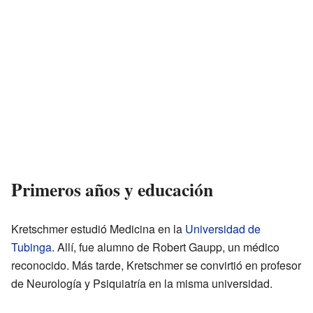
Primeros años y educación
Kretschmer estudió Medicina en la
Universidad de
Tubinga
. Allí, fue alumno de Robert Gaupp, un médico
reconocido. Más tarde, Kretschmer se convirtió en profesor
de Neurología y Psiquiatría en la misma universidad.