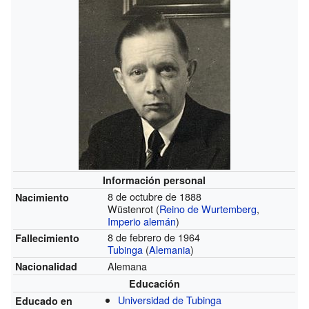
Información personal
8 de octubre de 1888
Nacimiento
Wüstenrot (
Reino de Wurtemberg
,
Imperio alemán
)
8 de febrero de 1964
Fallecimiento
Tubinga
(
Alemania
)
Alemana
Nacionalidad
Educación
Universidad de Tubinga
Educado en