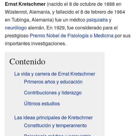
Ernst Kretschmer
(nacido el 8 de octubre de 1888 en
Wüstenrot, Alemania, y fallecido el 8 de febrero de 1964
en Tubinga, Alemania) fue un médico
psiquiatra
y
neurólogo
alemán. En 1929, fue considerado para el
prestigioso
Premio Nobel de Fisiología o Medicina
por sus
importantes investigaciones.
Contenido
La vida y carrera de Ernst Kretschmer
Primeros años y educación
Contribuciones y liderazgo
Últimos estudios
Las ideas principales de Kretschmer
Constitución y temperamento