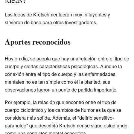
Las ideas de Kretschmer fueron muy influyentes y
sirvieron de base para otros investigadores.
Aportes reconocidos
Hoy en día, se acepta que hay una relación entre el tipo de
cuerpo y ciertas características psicológicas. Aunque la
conexión entre el tipo de cuerpo y las enfermedades
mentales no es tan simple como él la planteó, sus
observaciones fueron un punto de partida importante.
Por ejemplo, la relación que encontró entre el tipo de
cuerpo ciclotímico y los cambios de humor es la que se
considera más sólida. Además, el "delirio sensitivo-
paranoide" que describió Kretschmer se sigue estudiando
como una condición mental específica.