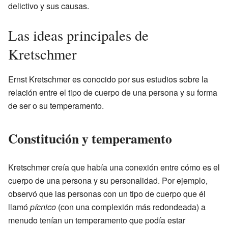
delictivo y sus causas.
Las ideas principales de
Kretschmer
Ernst Kretschmer es conocido por sus estudios sobre la
relación entre el tipo de cuerpo de una persona y su forma
de ser o su temperamento.
Constitución y temperamento
Kretschmer creía que había una conexión entre cómo es el
cuerpo de una persona y su personalidad. Por ejemplo,
observó que las personas con un tipo de cuerpo que él
llamó
pícnico
(con una complexión más redondeada) a
menudo tenían un temperamento que podía estar