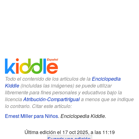
Todo el contenido de los artículos de la
Enciclopedia
Kiddle
(incluidas las imágenes) se puede utilizar
libremente para fines personales y educativos bajo la
licencia
Atribución-CompartirIgual
a menos que se indique
lo contrario. Citar este artículo:
Ernest Miller para Niños
.
Enciclopedia Kiddle.
Última edición el 17 oct 2025, a las 11:19
Sugerir una edición
.