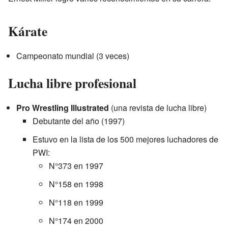
Kárate
Campeonato mundial (3 veces)
Lucha libre profesional
Pro Wrestling Illustrated
(una revista de lucha libre)
Debutante del año (1997)
Estuvo en la lista de los 500 mejores luchadores de
PWI:
N°373 en 1997
N°158 en 1998
N°118 en 1999
N°174 en 2000