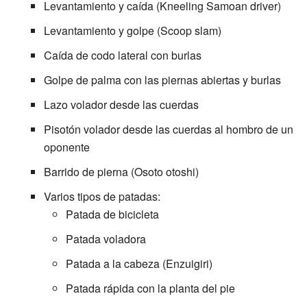
Levantamiento y caída (Kneeling Samoan driver)
Levantamiento y golpe (Scoop slam)
Caída de codo lateral con burlas
Golpe de palma con las piernas abiertas y burlas
Lazo volador desde las cuerdas
Pisotón volador desde las cuerdas al hombro de un
oponente
Barrido de pierna (Osoto otoshi)
Varios tipos de patadas:
Patada de bicicleta
Patada voladora
Patada a la cabeza (Enzuigiri)
Patada rápida con la planta del pie