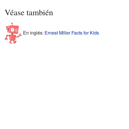
Véase también
En inglés:
Ernest Miller Facts for Kids