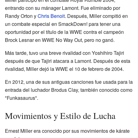
entrando con su mánager Lamont. Fue eliminado por
Randy Orton y
Chris Benoit
. Después, Miller compitió en
un combate especial en SmackDown! para tener una
oportunidad por el título de la WWE contra el campeón
Brock Lesnar en WWE No Way Out, pero no ganó.
Más tarde, tuvo una breve rivalidad con Yoshihiro Tajiri
después de que Tajiri atacara a Lamont. Después de esta
rivalidad, Miller dejó la WWE el 10 de febrero de 2004.
En 2012, una de sus antiguas canciones fue usada para la
entrada del luchador Brodus Clay, también conocido como
"Funkasaurus".
Movimientos y Estilo de Lucha
Ernest Miller era conocido por sus movimientos de kárate