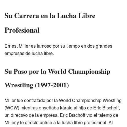
Su Carrera en la Lucha Libre
Profesional
Ernest Miller es famoso por su tiempo en dos grandes
empresas de lucha libre.
Su Paso por la World Championship
Wrestling (1997-2001)
Miller fue contratado por la World Championship Wrestling
(WCW) mientras enseñaba kárate al hijo de Eric Bischoff,
un directivo de la empresa. Eric Bischoff vio el talento de
Miller y le ofreció unirse a la lucha libre profesional. Al