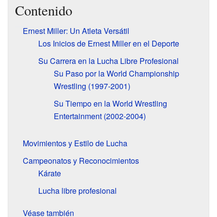
Contenido
Ernest Miller: Un Atleta Versátil
Los Inicios de Ernest Miller en el Deporte
Su Carrera en la Lucha Libre Profesional
Su Paso por la World Championship
Wrestling (1997-2001)
Su Tiempo en la World Wrestling
Entertainment (2002-2004)
Movimientos y Estilo de Lucha
Campeonatos y Reconocimientos
Kárate
Lucha libre profesional
Véase también