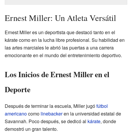
Ernest Miller: Un Atleta Versátil
Ernest Miller es un deportista que destacó tanto en el
kárate como en la lucha libre profesional. Su habilidad en
las artes marciales le abrió las puertas a una carrera
emocionante en el mundo del entretenimiento deportivo.
Los Inicios de Ernest Miller en el
Deporte
Después de terminar la escuela, Miller jugó
fútbol
americano
como
linebacker
en la universidad estatal de
Savannah. Poco después, se dedicó al
kárate
, donde
demostró un gran talento.