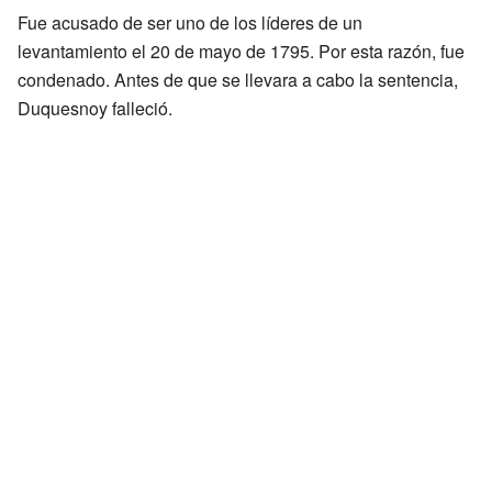
Fue acusado de ser uno de los líderes de un
levantamiento el 20 de mayo de 1795. Por esta razón, fue
condenado. Antes de que se llevara a cabo la sentencia,
Duquesnoy falleció.