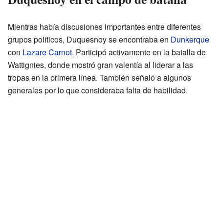
Mientras había discusiones importantes entre diferentes
grupos políticos, Duquesnoy se encontraba en
Dunkerque
con
Lazare Carnot
. Participó activamente en la batalla de
Wattignies, donde mostró gran valentía al liderar a las
tropas en la primera línea. También señaló a algunos
generales por lo que consideraba falta de habilidad.