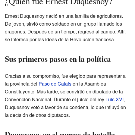
¿Quién fue Ernest Duquesnoy?
Ernest Duquesnoy nació en una familia de agricultores.
De joven, sirvió como soldado en un grupo llamado los
dragones. Después de un tiempo, regresó al campo. Allí,
se interesó por las ideas de la Revolución francesa.
Sus primeros pasos en la política
Gracias a su compromiso, fue elegido para representar a
la provincia del
Paso de Calais
en la Asamblea
Constituyente. Más tarde, se convirtió en diputado de la
Convención Nacional. Durante el juicio del rey
Luis XVI
,
Duquesnoy votó a favor de su condena, lo que influyó en
la decisión de otros diputados.
Duquesnoy en el campo de batalla