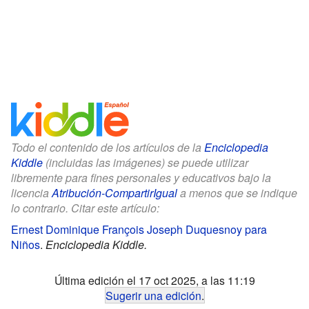
Todo el contenido de los artículos de la
Enciclopedia
Kiddle
(incluidas las imágenes) se puede utilizar
libremente para fines personales y educativos bajo la
licencia
Atribución-CompartirIgual
a menos que se indique
lo contrario. Citar este artículo:
Ernest Dominique François Joseph Duquesnoy para
Niños
.
Enciclopedia Kiddle.
Última edición el 17 oct 2025, a las 11:19
Sugerir una edición
.