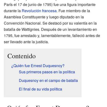
París el 17 de junio de 1795) fue una figura importante
durante la
Revolución francesa
. Fue miembro de la
Asamblea Constituyente y luego diputado en la
Convención Nacional. Se destacó por su valentía en la
batalla de Wattignies. Después de un levantamiento en
1795, fue arrestado y, lamentablemente, falleció antes de
ser llevado ante la justicia.
Contenido
¿Quién fue Ernest Duquesnoy?
Sus primeros pasos en la política
Duquesnoy en el campo de batalla
El final de su vida política