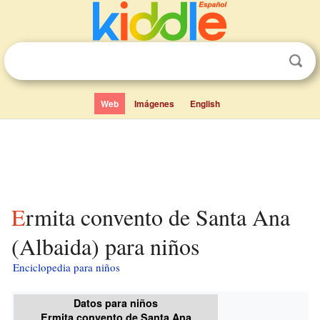
Web
Imágenes
English
Ermita convento de Santa Ana
(Albaida) para niños
Enciclopedia para niños
Datos para niños
Ermita convento de Santa Ana