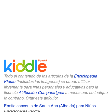
Todo el contenido de los artículos de la
Enciclopedia
Kiddle
(incluidas las imágenes) se puede utilizar
libremente para fines personales y educativos bajo la
licencia
Atribución-CompartirIgual
a menos que se indique
lo contrario. Citar este artículo:
Ermita convento de Santa Ana (Albaida) para Niños
.
Enciclopedia Kiddle.