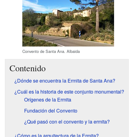
Convento de Santa Ana. Albaida
Contenido
¿Dónde se encuentra la Ermita de Santa Ana?
¿Cuál es la historia de este conjunto monumental?
Orígenes de la Ermita
Fundación del Convento
¿Qué pasó con el convento y la ermita?
¿Cómo es la arquitectura de la Ermita?