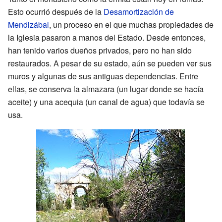
Esto ocurrió después de la
Desamortización de
Mendizábal
, un proceso en el que muchas propiedades de
la Iglesia pasaron a manos del Estado. Desde entonces,
han tenido varios dueños privados, pero no han sido
restaurados. A pesar de su estado, aún se pueden ver sus
muros y algunas de sus antiguas dependencias. Entre
ellas, se conserva la almazara (un lugar donde se hacía
aceite) y una acequia (un canal de agua) que todavía se
usa.