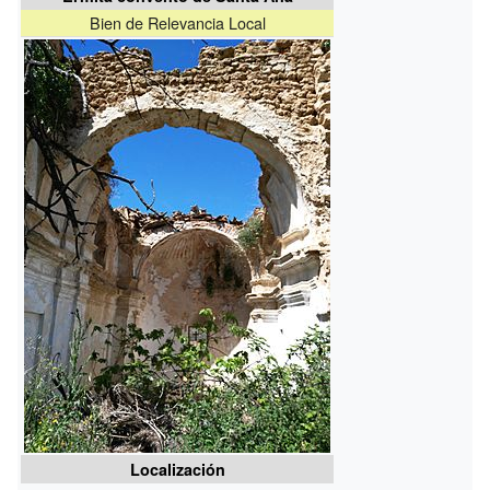
Bien de Relevancia Local
Localización