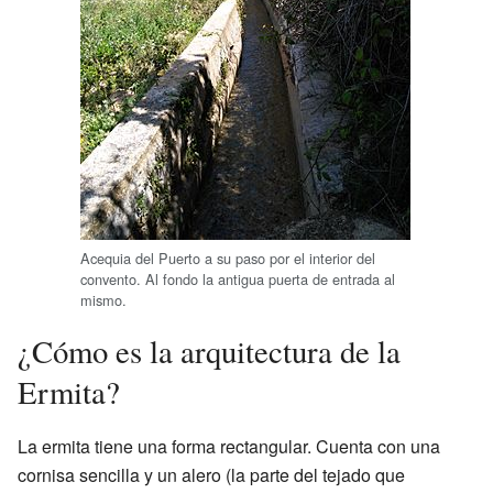
Acequia del Puerto a su paso por el interior del
convento. Al fondo la antigua puerta de entrada al
mismo.
¿Cómo es la arquitectura de la
Ermita?
La ermita tiene una forma rectangular. Cuenta con una
cornisa sencilla y un alero (la parte del tejado que