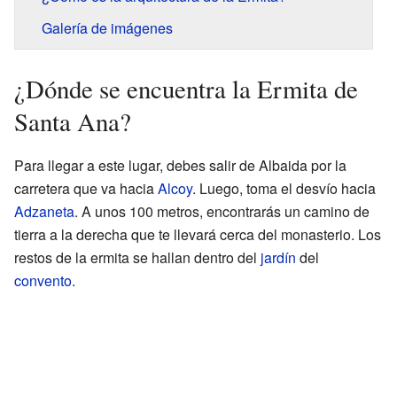
Galería de imágenes
¿Dónde se encuentra la Ermita de
Santa Ana?
Para llegar a este lugar, debes salir de Albaida por la
carretera que va hacia
Alcoy
. Luego, toma el desvío hacia
Adzaneta
. A unos 100 metros, encontrarás un camino de
tierra a la derecha que te llevará cerca del monasterio. Los
restos de la ermita se hallan dentro del
jardín
del
convento
.