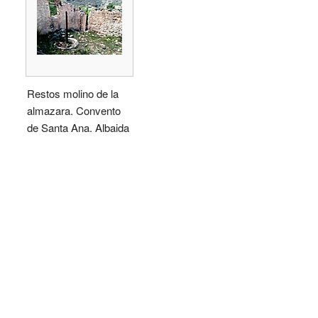
Restos molino de la
almazara. Convento
de Santa Ana. Albaida