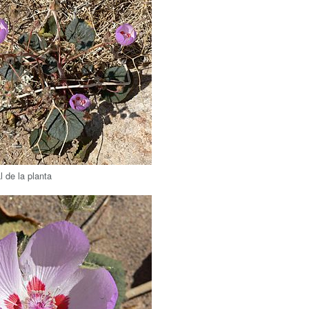
l de la planta