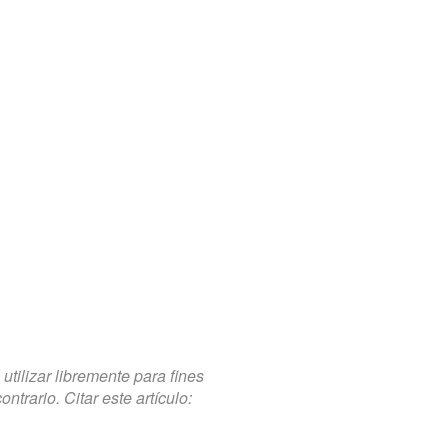
tilizar libremente para fines
trario. Citar este artículo: