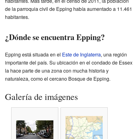
habitantes. Más tarde, en el censo de 2011, la población
de la parroquia civil de Epping había aumentado a 11.461
habitantes.
¿Dónde se encuentra Epping?
Epping está situada en el
Este de Inglaterra
, una región
importante del país. Su ubicación en el condado de Essex
la hace parte de una zona con mucha historia y
naturaleza, como el cercano Bosque de Epping.
Galería de imágenes