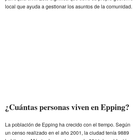
local que ayuda a gestionar los asuntos de la comunidad.
¿Cuántas personas viven en Epping?
La población de Epping ha crecido con el tiempo. Según
un censo realizado en el año 2001, la ciudad tenía 9889