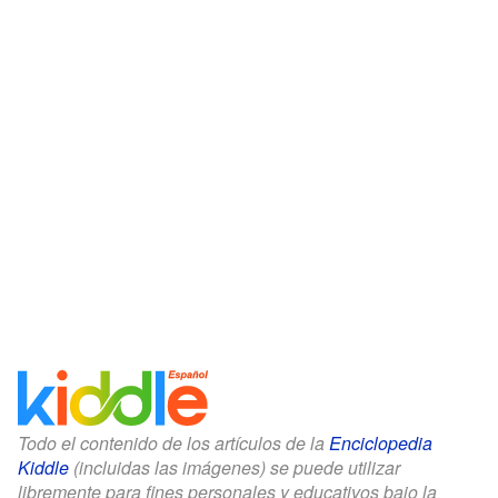
Todo el contenido de los artículos de la
Enciclopedia
Kiddle
(incluidas las imágenes) se puede utilizar
libremente para fines personales y educativos bajo la