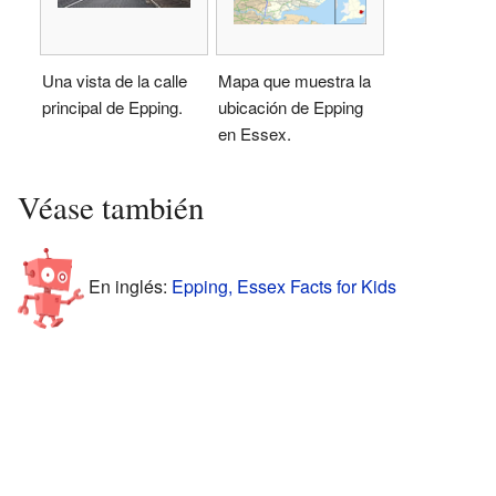
Una vista de la calle
Mapa que muestra la
principal de Epping.
ubicación de Epping
en Essex.
Véase también
En inglés:
Epping, Essex Facts for Kids