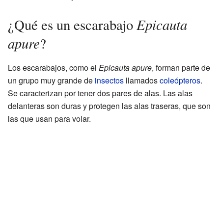
Epicauta
¿Qué es un escarabajo
apure
?
Los escarabajos, como el
Epicauta apure
, forman parte de
un grupo muy grande de
insectos
llamados
coleópteros
.
Se caracterizan por tener dos pares de alas. Las alas
delanteras son duras y protegen las alas traseras, que son
las que usan para volar.