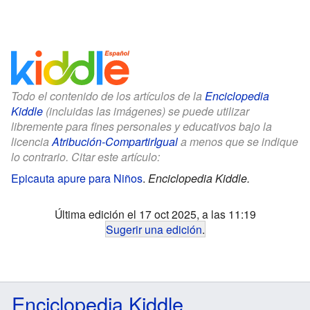
Todo el contenido de los artículos de la
Enciclopedia
Kiddle
(incluidas las imágenes) se puede utilizar
libremente para fines personales y educativos bajo la
licencia
Atribución-CompartirIgual
a menos que se indique
lo contrario. Citar este artículo:
Epicauta apure para Niños
.
Enciclopedia Kiddle.
Última edición el 17 oct 2025, a las 11:19
Sugerir una edición
.
Enciclopedia Kiddle