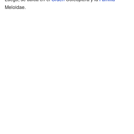
Meloidae.