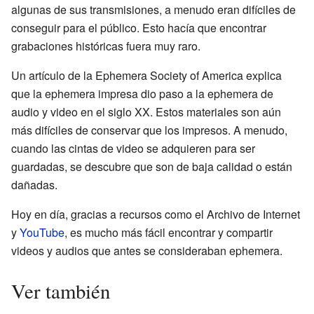
algunas de sus transmisiones, a menudo eran difíciles de
conseguir para el público. Esto hacía que encontrar
grabaciones históricas fuera muy raro.
Un artículo de la Ephemera Society of America explica
que la ephemera impresa dio paso a la ephemera de
audio y video en el siglo XX. Estos materiales son aún
más difíciles de conservar que los impresos. A menudo,
cuando las cintas de video se adquieren para ser
guardadas, se descubre que son de baja calidad o están
dañadas.
Hoy en día, gracias a recursos como el
Archivo de Internet
y
YouTube
, es mucho más fácil encontrar y compartir
videos y audios que antes se consideraban ephemera.
Ver también