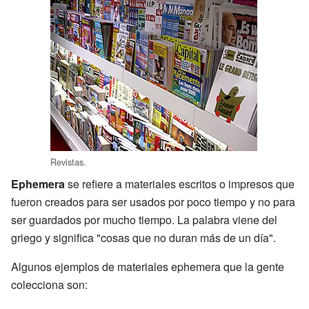
Revistas.
Ephemera
se refiere a materiales escritos o impresos que
fueron creados para ser usados por poco tiempo y no para
ser guardados por mucho tiempo. La palabra viene del
griego y significa "cosas que no duran más de un día".
Algunos ejemplos de materiales ephemera que la gente
colecciona son: