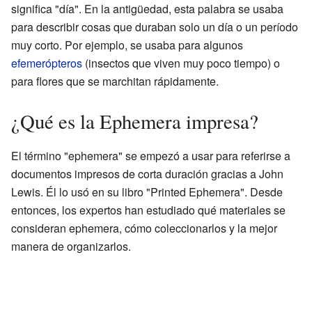
significa "día". En la antigüedad, esta palabra se usaba
para describir cosas que duraban solo un día o un período
muy corto. Por ejemplo, se usaba para algunos
efemerópteros
(insectos que viven muy poco tiempo) o
para flores que se marchitan rápidamente.
¿Qué es la Ephemera impresa?
El término "ephemera" se empezó a usar para referirse a
documentos impresos de corta duración gracias a John
Lewis. Él lo usó en su libro "Printed Ephemera". Desde
entonces, los expertos han estudiado qué materiales se
consideran ephemera, cómo coleccionarlos y la mejor
manera de organizarlos.