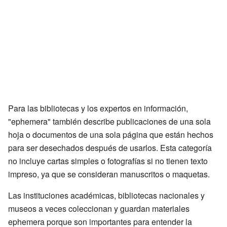
Para las bibliotecas y los expertos en información,
"ephemera" también describe publicaciones de una sola
hoja o documentos de una sola página que están hechos
para ser desechados después de usarlos. Esta categoría
no incluye cartas simples o fotografías si no tienen texto
impreso, ya que se consideran manuscritos o maquetas.
Las instituciones académicas, bibliotecas nacionales y
museos a veces coleccionan y guardan materiales
ephemera porque son importantes para entender la