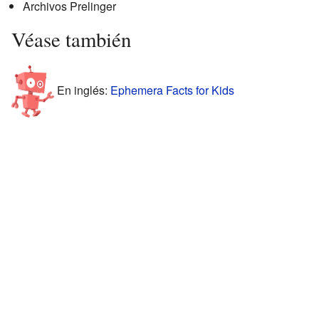
Archivos Prelinger
Véase también
En inglés:
Ephemera Facts for Kids