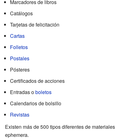
Marcadores de libros
Catálogos
Tarjetas de felicitación
Cartas
Folletos
Postales
Pósteres
Certificados de acciones
Entradas o
boletos
Calendarios de bolsillo
Revistas
Existen más de 500 tipos diferentes de materiales
ephemera.