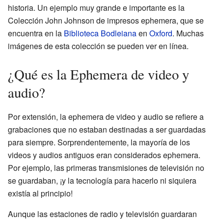
historia. Un ejemplo muy grande e importante es la
Colección John Johnson de impresos ephemera, que se
encuentra en la
Biblioteca Bodleiana
en
Oxford
. Muchas
imágenes de esta colección se pueden ver en línea.
¿Qué es la Ephemera de video y
audio?
Por extensión, la ephemera de video y audio se refiere a
grabaciones que no estaban destinadas a ser guardadas
para siempre. Sorprendentemente, la mayoría de los
videos y audios antiguos eran considerados ephemera.
Por ejemplo, las primeras transmisiones de televisión no
se guardaban, ¡y la tecnología para hacerlo ni siquiera
existía al principio!
Aunque las estaciones de radio y televisión guardaran