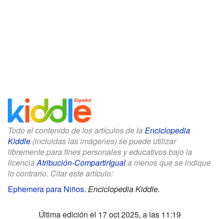
Todo el contenido de los artículos de la
Enciclopedia
Kiddle
(incluidas las imágenes) se puede utilizar
libremente para fines personales y educativos bajo la
licencia
Atribución-CompartirIgual
a menos que se indique
lo contrario. Citar este artículo:
Ephemera para Niños
.
Enciclopedia Kiddle.
Última edición el 17 oct 2025, a las 11:19