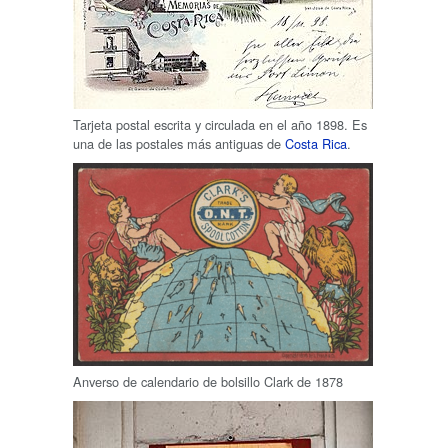
Tarjeta postal escrita y circulada en el año 1898. Es
una de las postales más antiguas de
Costa Rica
.
Anverso de calendario de bolsillo Clark de 1878