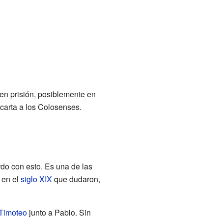
 en prisión, posiblemente en
carta a los Colosenses.
rdo con esto. Es una de las
 en el
siglo XIX
que dudaron,
Timoteo
junto a Pablo. Sin