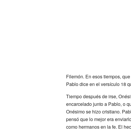
Filemón. En esos tiempos, que 
Pablo dice en el versículo 18 
Tiempo después de irse, Onési
encarcelado junto a Pablo, o q
Onésimo se hizo cristiano. Pab
pensó que lo mejor era enviarl
como hermanos en la fe. El hec