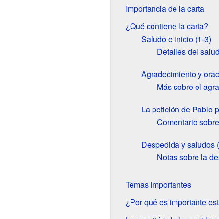
Importancia de la carta
¿Qué contiene la carta?
Saludo e inicio (1-3)
Detalles del salu
Agradecimiento y orac
Más sobre el agr
La petición de Pablo 
Comentario sobre 
Despedida y saludos 
Notas sobre la d
Temas importantes
¿Por qué es importante est