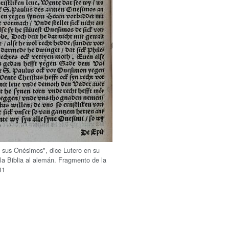
sus Onésimos", dice Lutero en su
 la Biblia al alemán. Fragmento de la
41