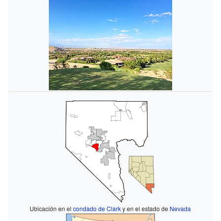
Ubicación en el
condado de Clark
y en el estado de
Nevada