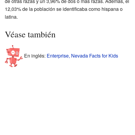
de otras razas y un 3,96% de dos o más razas. Además, el
12,03% de la población se identificaba como hispana o
latina.
Véase también
En inglés:
Enterprise, Nevada Facts for Kids