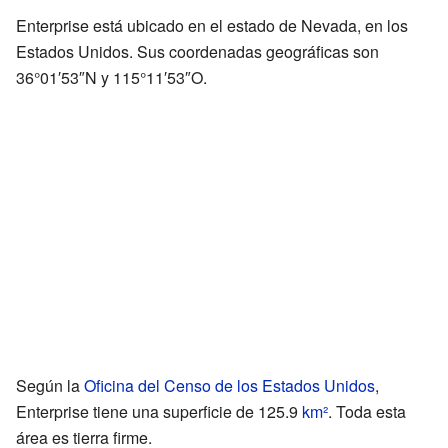
Enterprise está ubicado en el estado de Nevada, en los
Estados Unidos. Sus coordenadas geográficas son
36°01′53″N y 115°11′53″O.
Según la
Oficina del Censo de los Estados Unidos
,
Enterprise tiene una superficie de 125.9
km²
. Toda esta
área es tierra firme.