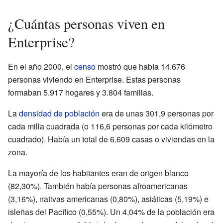
¿Cuántas personas viven en
Enterprise?
En el año 2000, el
censo
mostró que había 14.676
personas viviendo en Enterprise. Estas personas
formaban 5.917 hogares y 3.804 familias.
La
densidad de población
era de unas 301,9 personas por
cada milla cuadrada (o 116,6 personas por cada kilómetro
cuadrado). Había un total de 6.609 casas o viviendas en la
zona.
La mayoría de los habitantes eran de origen blanco
(82,30%). También había personas afroamericanas
(3,16%), nativas americanas (0,80%), asiáticas (5,19%) e
isleñas del Pacífico (0,55%). Un 4,04% de la población era