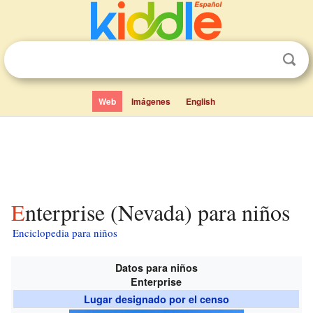
Web
Imágenes
English
Enterprise (Nevada) para niños
Enciclopedia para niños
Datos para niños
Enterprise
Lugar designado por el censo