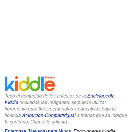
Todo el contenido de los artículos de la
Enciclopedia
Kiddle
(incluidas las imágenes) se puede utilizar
libremente para fines personales y educativos bajo la
licencia
Atribución-CompartirIgual
a menos que se indique
lo contrario. Citar este artículo:
Enterprise (Nevada) para Niños
.
Enciclopedia Kiddle.