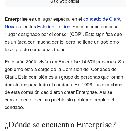
Sitio web oficial
Enterprise
es un lugar especial en el
condado de Clark
,
Nevada
, en los
Estados Unidos
. Se le conoce como un
"lugar designado por el censo" (CDP). Esto significa que
es un área con mucha gente, pero no tiene un gobierno
local propio como una ciudad.
En el año 2000, vivían en Enterprise 14.676 personas. Su
gobierno está a cargo de la Comisión del Condado de
Clark. Esta comisión es un grupo de personas que toman
decisiones para todo el condado. En 1996, los miembros
de esta comisión decidieron crear Enterprise. Así se
convirtió en el décimo pueblo sin gobierno propio del
condado.
¿Dónde se encuentra Enterprise?