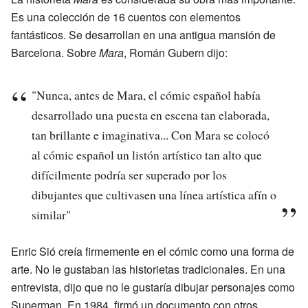
Es una colección de 16 cuentos con elementos
fantásticos. Se desarrollan en una antigua mansión de
Barcelona. Sobre
Mara
, Román Gubern dijo:
"Nunca, antes de Mara, el cómic español había
desarrollado una puesta en escena tan elaborada,
tan brillante e imaginativa... Con Mara se colocó
al cómic español un listón artístico tan alto que
difícilmente podría ser superado por los
dibujantes que cultivasen una línea artística afín o
similar"
Enric Sió creía firmemente en el cómic como una forma de
arte. No le gustaban las historietas tradicionales. En una
entrevista, dijo que no le gustaría dibujar personajes como
Superman. En 1984, firmó un documento con otros