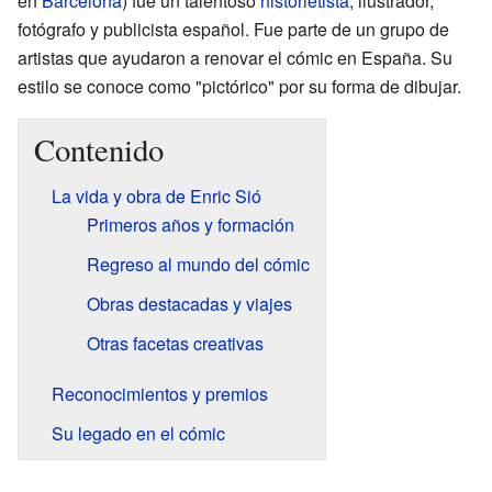
en
Barcelona
) fue un talentoso
historietista
, ilustrador,
fotógrafo y publicista español. Fue parte de un grupo de
artistas que ayudaron a renovar el cómic en España. Su
estilo se conoce como "pictórico" por su forma de dibujar.
Contenido
La vida y obra de Enric Sió
Primeros años y formación
Regreso al mundo del cómic
Obras destacadas y viajes
Otras facetas creativas
Reconocimientos y premios
Su legado en el cómic