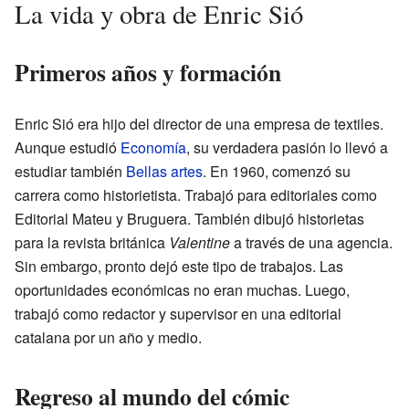
La vida y obra de Enric Sió
Primeros años y formación
Enric Sió era hijo del director de una empresa de textiles.
Aunque estudió
Economía
, su verdadera pasión lo llevó a
estudiar también
Bellas artes
. En 1960, comenzó su
carrera como historietista. Trabajó para editoriales como
Editorial Mateu y Bruguera. También dibujó historietas
para la revista británica
Valentine
a través de una agencia.
Sin embargo, pronto dejó este tipo de trabajos. Las
oportunidades económicas no eran muchas. Luego,
trabajó como redactor y supervisor en una editorial
catalana por un año y medio.
Regreso al mundo del cómic