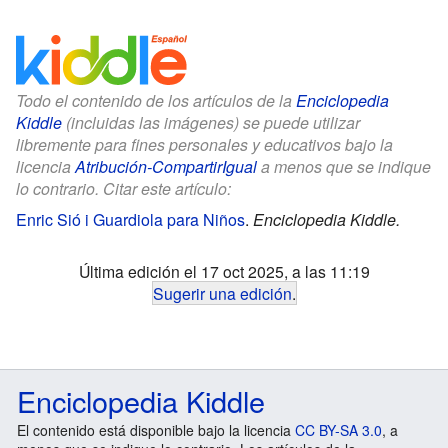
Todo el contenido de los artículos de la
Enciclopedia
Kiddle
(incluidas las imágenes) se puede utilizar
libremente para fines personales y educativos bajo la
licencia
Atribución-CompartirIgual
a menos que se indique
lo contrario. Citar este artículo:
Enric Sió i Guardiola para Niños
.
Enciclopedia Kiddle.
Última edición el 17 oct 2025, a las 11:19
Sugerir una edición
.
Enciclopedia Kiddle
El contenido está disponible bajo la licencia
CC BY-SA 3.0
, a