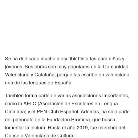
Se ha dedicado mucho a escribir historias para niños y
jóvenes. Sus obras son muy populares en la Comunidad
Valenciana y Cataluña, porque las escribe en valenciano,
una de las lenguas de España.
También forma parte de varias asociaciones importantes,
como la AELC (Asociación de Escritores en Lengua
Catalana) y el PEN Club Español. Además, ha sido parte
del patronato de la Fundación Bromera, que busca
fomentar la lectura. Hasta el año 2019, fue miembro del
Consejo Valenciano de Cultura.