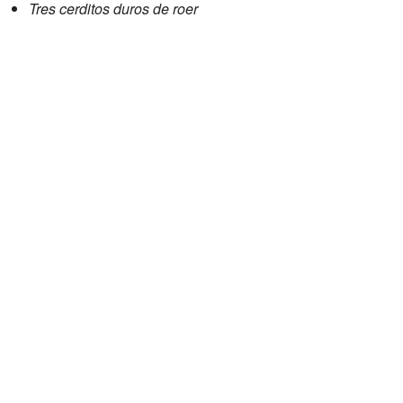
Tres cerditos duros de roer