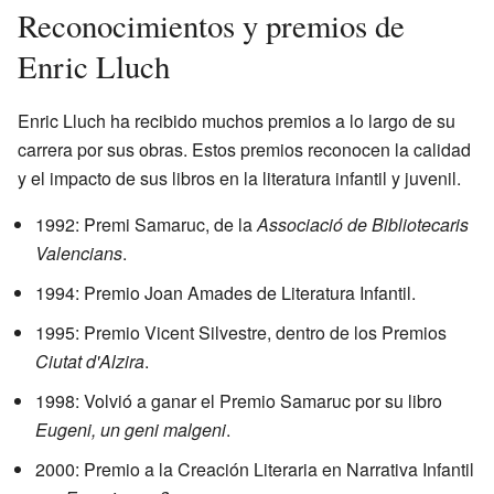
Reconocimientos y premios de
Enric Lluch
Enric Lluch ha recibido muchos premios a lo largo de su
carrera por sus obras. Estos premios reconocen la calidad
y el impacto de sus libros en la literatura infantil y juvenil.
1992: Premi Samaruc, de la
Associació de Bibliotecaris
Valencians
.
1994: Premio Joan Amades de Literatura Infantil.
1995: Premio Vicent Silvestre, dentro de los Premios
Ciutat d'Alzira
.
1998: Volvió a ganar el Premio Samaruc por su libro
Eugeni, un geni malgeni
.
2000: Premio a la Creación Literaria en Narrativa Infantil