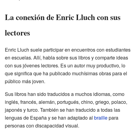
La conexión de Enric Lluch con sus
lectores
Enric Lluch suele participar en encuentros con estudiantes
en escuelas. Allí, habla sobre sus libros y comparte ideas
con sus jóvenes lectores. Es un autor muy productivo, lo
que significa que ha publicado muchísimas obras para el
público más joven.
Sus libros han sido traducidos a muchos idiomas, como
inglés, francés, alemán, portugués, chino, griego, polaco,
japonés y turco. También se han traducido a todas las
lenguas de España y se han adaptado al
braille
para
personas con discapacidad visual.