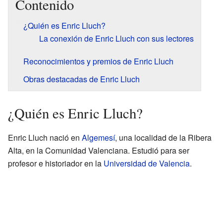
Contenido
¿Quién es Enric Lluch?
La conexión de Enric Lluch con sus lectores
Reconocimientos y premios de Enric Lluch
Obras destacadas de Enric Lluch
¿Quién es Enric Lluch?
Enric Lluch nació en
Algemesí
, una localidad de la Ribera
Alta, en la Comunidad Valenciana. Estudió para ser
profesor e historiador en la
Universidad de Valencia
.