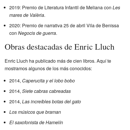
2019: Premio de Literatura Infantil de Meliana con
Les
mares de Valèria
.
2020: Premio de narrativa 25 de abril Vila de Benissa
con
Negocis de guerra
.
Obras destacadas de Enric Lluch
Enric Lluch ha publicado más de cien libros. Aquí te
mostramos algunos de los más conocidos:
2014,
Caperucita y el lobo bobo
2014,
Siete cabras cabreadas
2014,
Las increíbles botas del gato
Los músicos que braman
El saxofonista de Hamelín