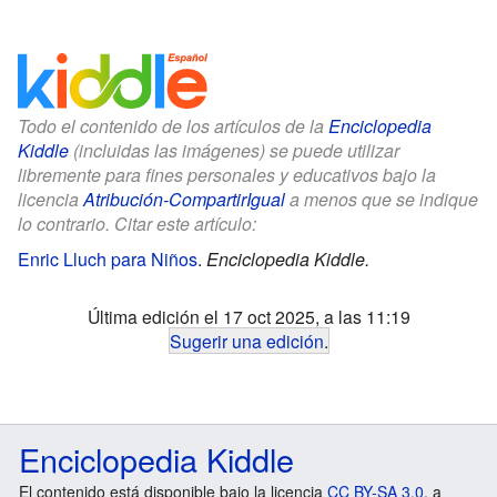
Todo el contenido de los artículos de la
Enciclopedia
Kiddle
(incluidas las imágenes) se puede utilizar
libremente para fines personales y educativos bajo la
licencia
Atribución-CompartirIgual
a menos que se indique
lo contrario. Citar este artículo:
Enric Lluch para Niños
.
Enciclopedia Kiddle.
Última edición el 17 oct 2025, a las 11:19
Sugerir una edición
.
Enciclopedia Kiddle
El contenido está disponible bajo la licencia
CC BY-SA 3.0
, a