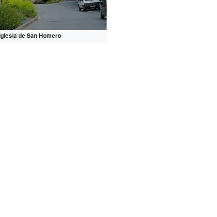
Iglesia de San Homero