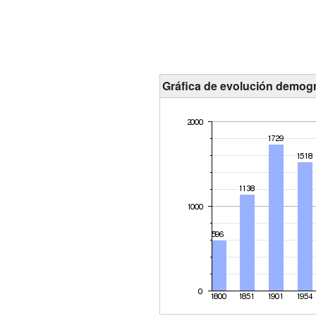
Gráfica de evolución demogr