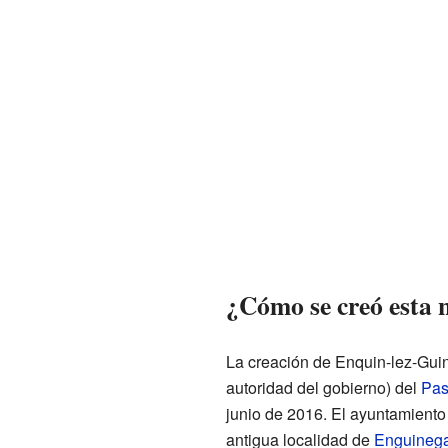
¿Cómo se creó esta
La creación de Enquin-lez-Guin
autoridad del gobierno) del
Pas
junio de 2016. El ayuntamiento
antigua localidad de
Enguinega