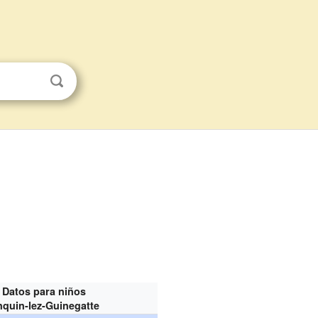
Datos para niños
quin-lez-Guinegatte