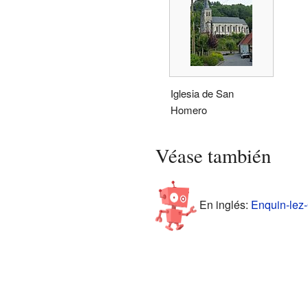
Iglesia de San
Homero
Véase también
En inglés:
Enquin-lez-