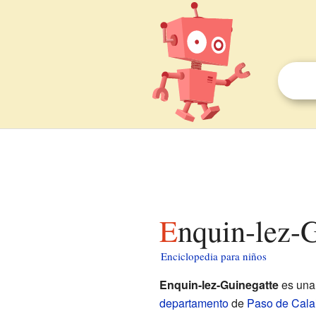
Enquin-lez-
Enciclopedia para niños
Enquin-lez-Guinegatte
es una
departamento
de
Paso de Cala