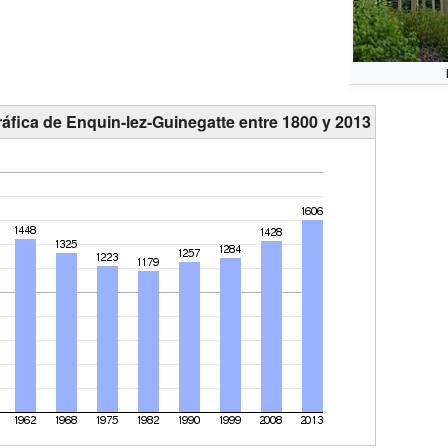
áfica de Enquin-lez-Guinegatte entre 1800 y 2013