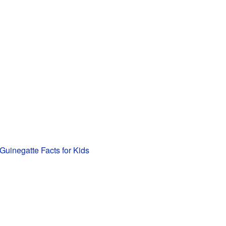
Guinegatte Facts for Kids