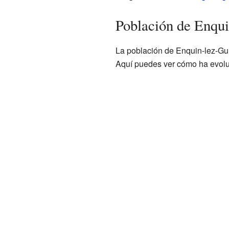
Población de Enqui
La población de Enquin-lez-Gui
Aquí puedes ver cómo ha evolu