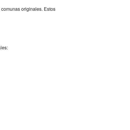
 comunas originales. Estos
les: