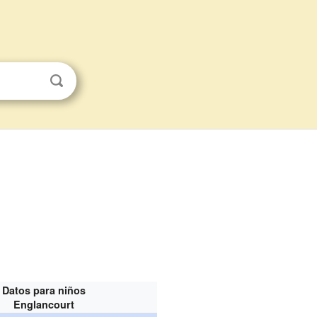
Datos para niños
Englancourt