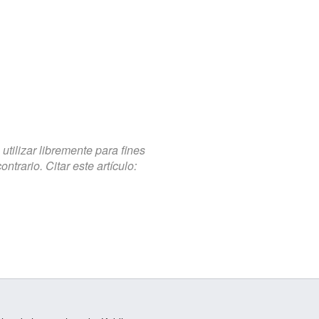
tilizar libremente para fines
trario. Citar este artículo: