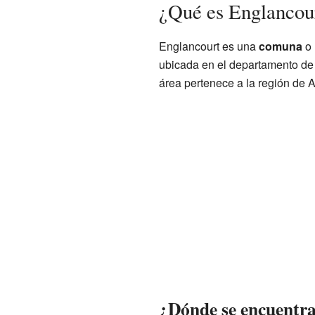
¿Qué es Englancou
Englancourt es una
comuna
o 
ubicada en el departamento de 
área pertenece a la región de A
¿Dónde se encuentra