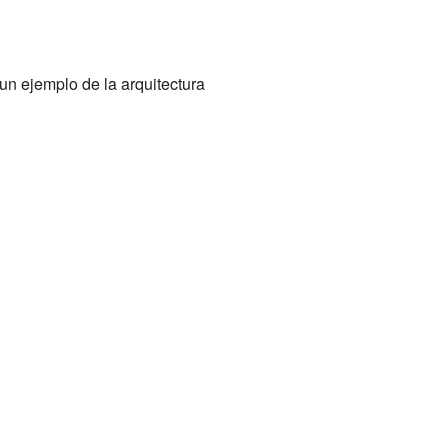
s un ejemplo de la arquitectura