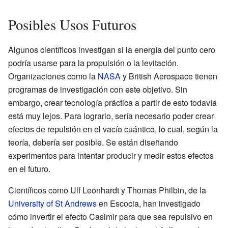
Posibles Usos Futuros
Algunos científicos investigan si la energía del punto cero
podría usarse para la propulsión o la levitación.
Organizaciones como la
NASA
y British Aerospace tienen
programas de investigación con este objetivo. Sin
embargo, crear tecnología práctica a partir de esto todavía
está muy lejos. Para lograrlo, sería necesario poder crear
efectos de repulsión en el vacío cuántico, lo cual, según la
teoría, debería ser posible. Se están diseñando
experimentos para intentar producir y medir estos efectos
en el futuro.
Científicos como Ulf Leonhardt y Thomas Philbin, de la
University of St Andrews
en Escocia, han investigado
cómo invertir el efecto Casimir para que sea repulsivo en