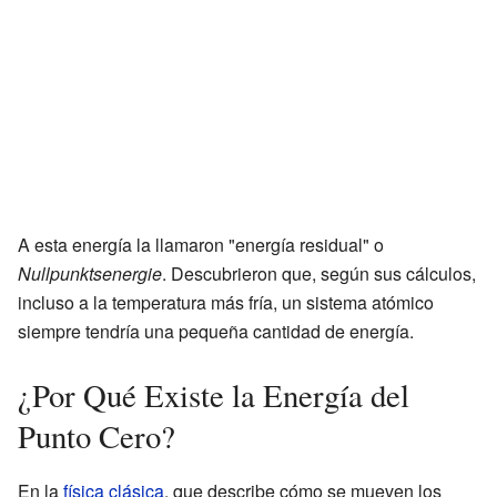
A esta energía la llamaron "energía residual" o
Nullpunktsenergie
. Descubrieron que, según sus cálculos,
incluso a la temperatura más fría, un sistema atómico
siempre tendría una pequeña cantidad de energía.
¿Por Qué Existe la Energía del
Punto Cero?
En la
física clásica
, que describe cómo se mueven los