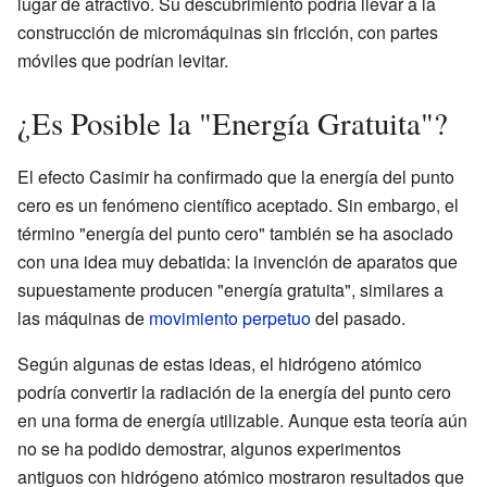
lugar de atractivo. Su descubrimiento podría llevar a la
construcción de micromáquinas sin fricción, con partes
móviles que podrían levitar.
¿Es Posible la "Energía Gratuita"?
El efecto Casimir ha confirmado que la energía del punto
cero es un fenómeno científico aceptado. Sin embargo, el
término "energía del punto cero" también se ha asociado
con una idea muy debatida: la invención de aparatos que
supuestamente producen "energía gratuita", similares a
las máquinas de
movimiento perpetuo
del pasado.
Según algunas de estas ideas, el hidrógeno atómico
podría convertir la radiación de la energía del punto cero
en una forma de energía utilizable. Aunque esta teoría aún
no se ha podido demostrar, algunos experimentos
antiguos con hidrógeno atómico mostraron resultados que