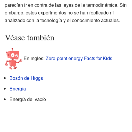
parecían ir en contra de las leyes de la termodinámica. Sin
embargo, estos experimentos no se han replicado ni
analizado con la tecnología y el conocimiento actuales.
Véase también
En inglés:
Zero-point energy Facts for Kids
Bosón de Higgs
Energía
Energía del vacío