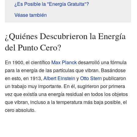
¿Es Posible la "Energía Gratuita"?
Véase también
¿Quiénes Descubrieron la Energía
del Punto Cero?
En 1900, el científico
Max Planck
desarrolló una fórmula
para la energía de las partículas que vibran. Basándose
en esto, en 1913,
Albert Einstein
y
Otto Stern
publicaron
un trabajo muy importante. En él, sugirieron por primera
vez que existía una energía residual en todos los objetos
que vibran, incluso a la temperatura más baja posible, el
cero absoluto.