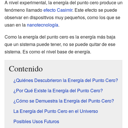
A nivel experimental, la energía del punto cero produce un
fenómeno llamado
efecto Casimir
. Este efecto se puede
observar en dispositivos muy pequeños, como los que se
usan en la
nanotecnología
.
Como la energía del punto cero es la energía más baja
que un sistema puede tener, no se puede quitar de ese
sistema. Es como el nivel base de energía.
Contenido
¿Quiénes Descubrieron la Energía del Punto Cero?
¿Por Qué Existe la Energía del Punto Cero?
¿Cómo se Demuestra la Energía del Punto Cero?
La Energía del Punto Cero en el Universo
Posibles Usos Futuros