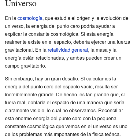
Universo
En la
cosmología
, que estudia el origen y la evolución del
universo, la energía del punto cero podría ayudar a
explicar la constante cosmológica. Si esta energía
realmente existe en el espacio, debería ejercer una fuerza
gravitacional. En la
relatividad general
, la masa y la
energía están relacionadas, y ambas pueden crear un
campo gravitatorio.
Sin embargo, hay un gran desafío. Si calculamos la
energía del punto cero del espacio vacío, resulta ser
increíblemente grande. De hecho, es tan grande que, si
fuera real, doblaría el espacio de una manera que sería
claramente visible, lo cual no observamos. Reconciliar
esta enorme energía del punto cero con la pequeña
constante cosmológica que vemos en el universo es uno
de los problemas más importantes de la física teórica.