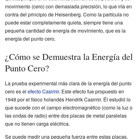
movimiento (cero) con demasiada precisión, lo que iría en
contra del principio de Heisenberg. Como la partícula no
puede estar completamente quieta, siempre tiene una
pequeña cantidad de energía de movimiento, que es la
energía del punto cero.
¿Cómo se Demuestra la Energía del
Punto Cero?
La prueba experimental más clara de la energía del punto
cero es el
efecto Casimir
. Este efecto fue propuesto en
1948 por el físico holandés Hendrik Casimir. Él estudió lo
que sucede con el campo electromagnético (como la luz o
las ondas de radio) entre dos placas de metal paralelas
que no tienen carga eléctrica.
Se puede medir una pequeña fuerza entre estas placas.