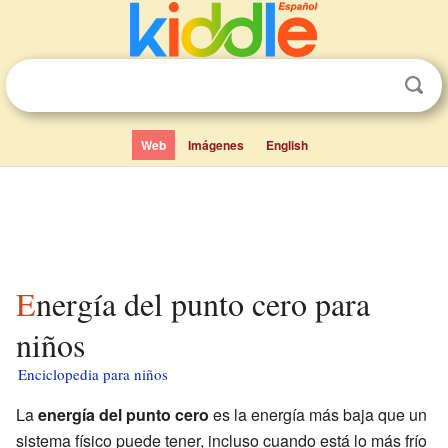
Web
Imágenes
English
Energía del punto cero para
niños
Enciclopedia para niños
La
energía del punto cero
es la energía más baja que un
sistema físico puede tener, incluso cuando está lo más frío