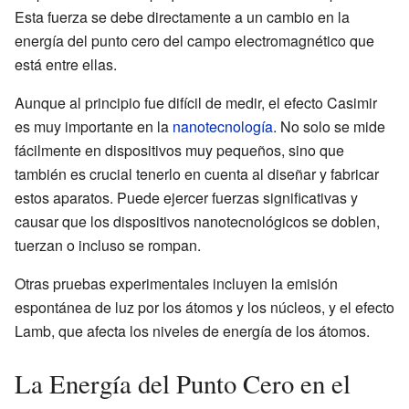
Esta fuerza se debe directamente a un cambio en la
energía del punto cero del campo electromagnético que
está entre ellas.
Aunque al principio fue difícil de medir, el efecto Casimir
es muy importante en la
nanotecnología
. No solo se mide
fácilmente en dispositivos muy pequeños, sino que
también es crucial tenerlo en cuenta al diseñar y fabricar
estos aparatos. Puede ejercer fuerzas significativas y
causar que los dispositivos nanotecnológicos se doblen,
tuerzan o incluso se rompan.
Otras pruebas experimentales incluyen la emisión
espontánea de luz por los átomos y los núcleos, y el efecto
Lamb, que afecta los niveles de energía de los átomos.
La Energía del Punto Cero en el