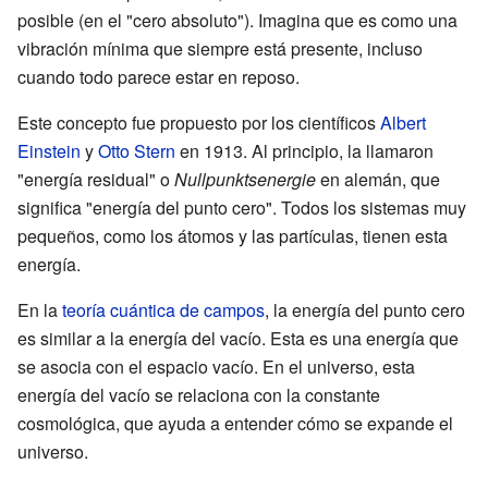
posible (en el "cero absoluto"). Imagina que es como una
vibración mínima que siempre está presente, incluso
cuando todo parece estar en reposo.
Este concepto fue propuesto por los científicos
Albert
Einstein
y
Otto Stern
en 1913. Al principio, la llamaron
"energía residual" o
Nullpunktsenergie
en alemán, que
significa "energía del punto cero". Todos los sistemas muy
pequeños, como los átomos y las partículas, tienen esta
energía.
En la
teoría cuántica de campos
, la energía del punto cero
es similar a la energía del vacío. Esta es una energía que
se asocia con el espacio vacío. En el universo, esta
energía del vacío se relaciona con la constante
cosmológica, que ayuda a entender cómo se expande el
universo.