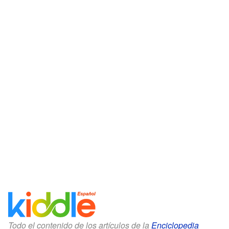
Todo el contenido de los artículos de la
Enciclopedia