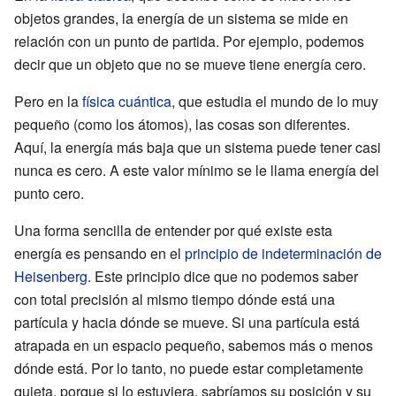
objetos grandes, la energía de un sistema se mide en
relación con un punto de partida. Por ejemplo, podemos
decir que un objeto que no se mueve tiene energía cero.
Pero en la
física cuántica
, que estudia el mundo de lo muy
pequeño (como los átomos), las cosas son diferentes.
Aquí, la energía más baja que un sistema puede tener casi
nunca es cero. A este valor mínimo se le llama energía del
punto cero.
Una forma sencilla de entender por qué existe esta
energía es pensando en el
principio de indeterminación de
Heisenberg
. Este principio dice que no podemos saber
con total precisión al mismo tiempo dónde está una
partícula y hacia dónde se mueve. Si una partícula está
atrapada en un espacio pequeño, sabemos más o menos
dónde está. Por lo tanto, no puede estar completamente
quieta, porque si lo estuviera, sabríamos su posición y su