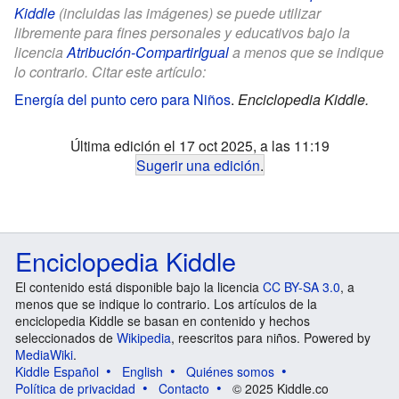
Kiddle
(incluidas las imágenes) se puede utilizar
libremente para fines personales y educativos bajo la
licencia
Atribución-CompartirIgual
a menos que se indique
lo contrario. Citar este artículo:
Energía del punto cero para Niños
.
Enciclopedia Kiddle.
Última edición el 17 oct 2025, a las 11:19
Sugerir una edición
.
Enciclopedia Kiddle
El contenido está disponible bajo la licencia
CC BY-SA 3.0
, a
menos que se indique lo contrario. Los artículos de la
enciclopedia Kiddle se basan en contenido y hechos
seleccionados de
Wikipedia
, reescritos para niños. Powered by
MediaWiki
.
Kiddle Español
English
Quiénes somos
Política de privacidad
Contacto
© 2025 Kiddle.co