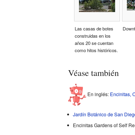
Las casas de botes
Downt
construidas en los
años 20 se cuentan
como hitos históricos.
Véase también
En inglés:
Encinitas, C
Jardín Botánico de San Dieg
Encinitas Gardens of Self Re