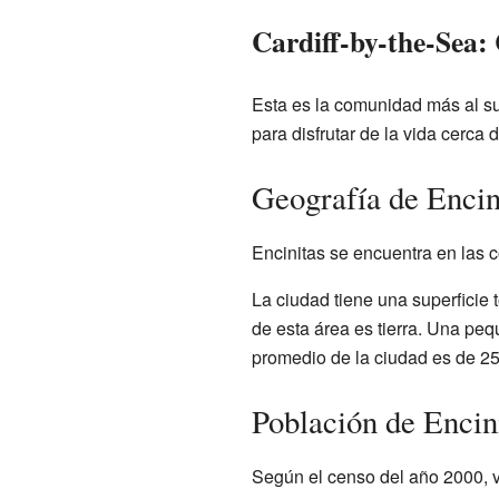
Cardiff-by-the-Sea
Esta es la comunidad más al sur
para disfrutar de la vida cerca d
Geografía de Encin
Encinitas se encuentra en las
La ciudad tiene una superficie
de esta área es tierra. Una peq
promedio de la ciudad es de 25 
Población de Encin
Según el censo del año 2000, v