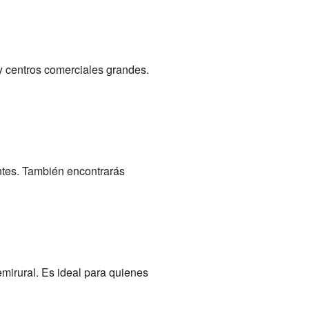
 centros comerciales grandes.
ntes. También encontrarás
mirural. Es ideal para quienes