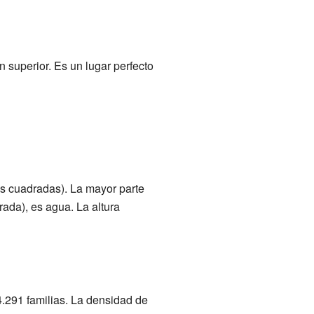
 superior. Es un lugar perfecto
as cuadradas). La mayor parte
rada), es agua. La altura
.291 familias. La densidad de