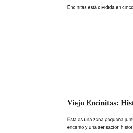
Encinitas está dividida en cinc
Viejo Encinitas: His
Esta es una zona pequeña junto
encanto y una sensación histór