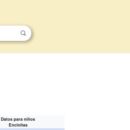
Datos para niños
Encinitas