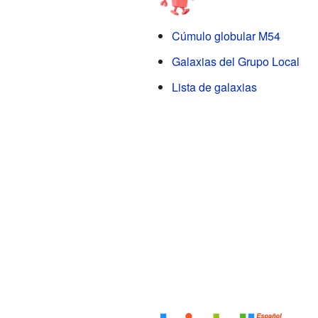
Cúmulo globular M54
Galaxias del Grupo Local
Lista de galaxias