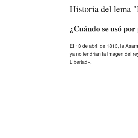
Historia del lema 
¿Cuándo se usó por 
El 13 de abril de 1813, la As
ya no tendrían la imagen del re
Libertad».