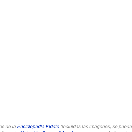
los de la
Enciclopedia Kiddle
(incluidas las imágenes) se puede u