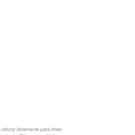
tilizar libremente para fines