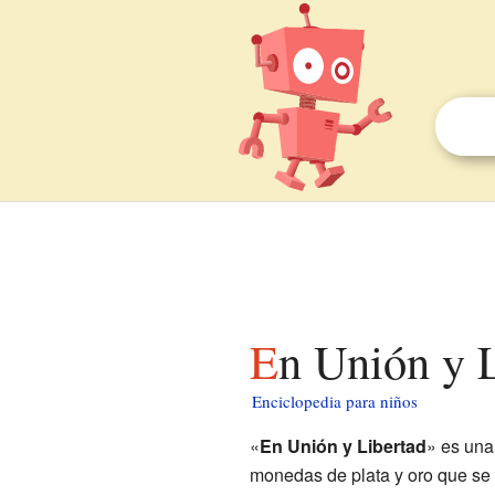
En Unión y 
Enciclopedia para niños
«
En Unión y Libertad
» es una
monedas de plata y oro que se