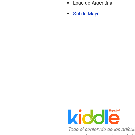
Logo de Argentina
Sol de Mayo
Todo el contenido de los artícu