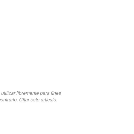
tilizar libremente para fines
trario. Citar este artículo: