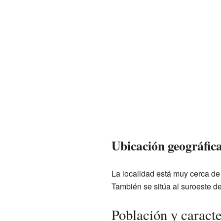
Ubicación geográfica
La localidad está muy cerca de
También se sitúa al suroeste d
Población y caract