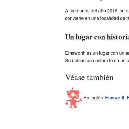
A mediados del año 2016, se e
convierte en una localidad de 
Un lugar con histori
Emsworth es un lugar con un am
Su ubicación costera le da un ca
Véase también
En inglés:
Emsworth Fa