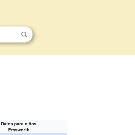
Datos para niños
Emsworth