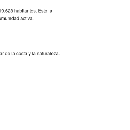
.628 habitantes. Esto la
omunidad activa.
 de la costa y la naturaleza.