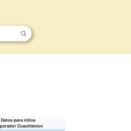
Datos para niños
perador Cuauhtémoc