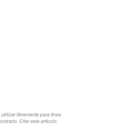
tilizar libremente para fines
trario. Citar este artículo: