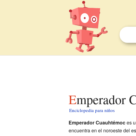
Emperador 
Enciclopedia para niños
Emperador Cuauhtémoc
es u
encuentra en el noroeste del e