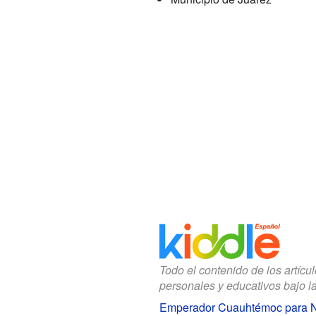
Todo el contenido de los artícu
personales y educativos bajo l
Emperador Cuauhtémoc para 