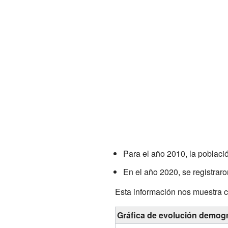
Para el año 2010, la població
En el año 2020, se registrar
Esta información nos muestra c
Gráfica de evolución demog