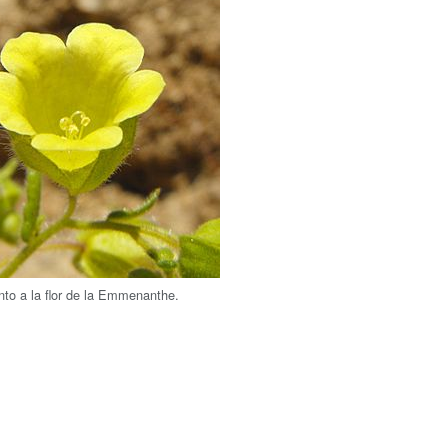
to a la flor de la Emmenanthe.