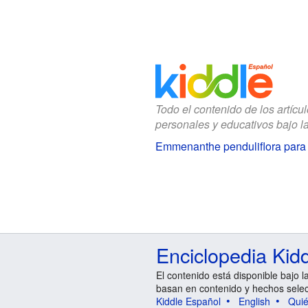
Todo el contenido de los artícu
personales y educativos bajo l
Emmenanthe penduliflora para
Enciclopedia Kid
El contenido está disponible bajo l
basan en contenido y hechos sele
Kiddle Español
English
Qui