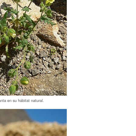
anta en su hábitat natural.