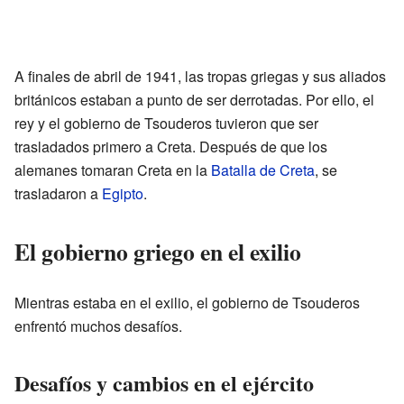
A finales de abril de 1941, las tropas griegas y sus aliados
británicos estaban a punto de ser derrotadas. Por ello, el
rey y el gobierno de Tsouderos tuvieron que ser
trasladados primero a Creta. Después de que los
alemanes tomaran Creta en la
Batalla de Creta
, se
trasladaron a
Egipto
.
El gobierno griego en el exilio
Mientras estaba en el exilio, el gobierno de Tsouderos
enfrentó muchos desafíos.
Desafíos y cambios en el ejército