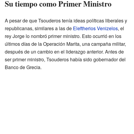
Su tiempo como Primer Ministro
A pesar de que Tsouderos tenía ideas políticas liberales y
republicanas, similares a las de
Eleftherios Venizelos
, el
rey Jorge lo nombró primer ministro. Esto ocurrió en los
últimos días de la Operación Marita, una campaña militar,
después de un cambio en el liderazgo anterior. Antes de
ser primer ministro, Tsouderos había sido gobernador del
Banco de Grecia.