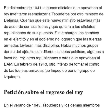
En diciembre de 1941, algunos oficiales que apoyaban al
rey intentaron reemplazar a Tsouderos por otro ministro de
Defensa. Querían que este nuevo ministro estuviera más
de acuerdo con sus ideas y que quitara a los oficiales
republicanos de sus puestos. Sin embargo, los cambios
en el ejército y en el gobierno no lograron que las fuerzas
armadas tuvieran más disciplina. Había muchos grupos
dentro del ejército con diferentes ideas políticas, algunos a
favor del rey, otros republicanos y otros que apoyaban al
EAM. En febrero de 1943, otro intento de tomar el control
de las fuerzas armadas fue impedido por un grupo de
izquierda.
Petición sobre el regreso del rey
En el verano de 1943, Tsouderos y los demás miembros