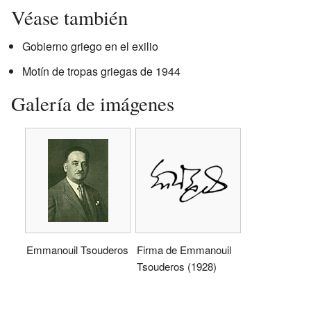
Véase también
Gobierno griego en el exilio
Motín de tropas griegas de 1944
Galería de imágenes
Emmanouil Tsouderos
Firma de Emmanouil
Tsouderos (1928)