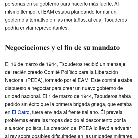
personas en su gobierno para hacerlo más fuerte. Al
mismo tiempo, el EAM estaba planeando formar un
gobierno alternativo en las montañas, al cual Tsouderos
podría enviar representantes.
Negociaciones y el fin de su mandato
El 16 de marzo de 1944, Tsouderos recibió un mensaje
del recién creado Comité Político para la Liberación
Nacional (PEEA), formado por el EAM. Este comité estaba
dispuesto a negociar para crear un nuevo gobierno de
unidad nacional. El 1 de marzo de 1944, Tsouderos había
pedido sin éxito que la primera brigada griega, que estaba
en
El Cairo
, fuera enviada al frente italiano. Él preveía
problemas entre las tropas debido al descontento por la
situación política. La creación del PEEA lo llevó a advertir
al rey sobre posibles dificultades en las unidades militares