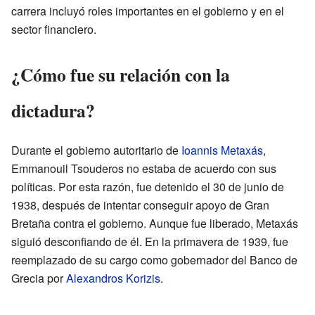
carrera incluyó roles importantes en el gobierno y en el
sector financiero.
¿Cómo fue su relación con la
dictadura?
Durante el gobierno autoritario de
Ioannis Metaxás
,
Emmanouil Tsouderos no estaba de acuerdo con sus
políticas. Por esta razón, fue detenido el 30 de junio de
1938, después de intentar conseguir apoyo de Gran
Bretaña contra el gobierno. Aunque fue liberado, Metaxás
siguió desconfiando de él. En la primavera de 1939, fue
reemplazado de su cargo como gobernador del Banco de
Grecia por
Alexandros Korizis
.