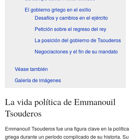
El gobierno griego en el exilio
Desafíos y cambios en el ejército
Petición sobre el regreso del rey
La posición del gobierno de Tsouderos
Negociaciones y el fin de su mandato
Véase también
Galería de imágenes
La vida política de Emmanouil
Tsouderos
Emmanouil Tsouderos fue una figura clave en la política
griega durante un período complicado de su historia. Su