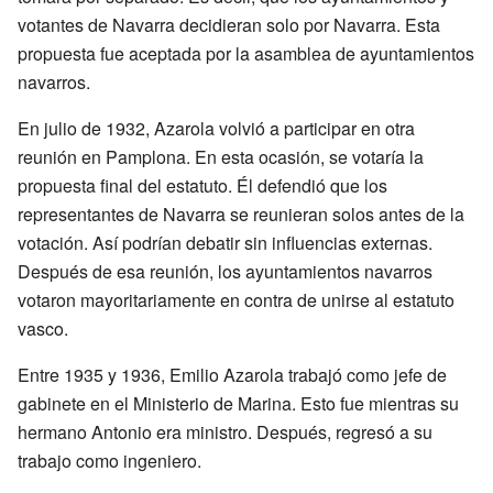
votantes de Navarra decidieran solo por Navarra. Esta
propuesta fue aceptada por la asamblea de ayuntamientos
navarros.
En julio de 1932, Azarola volvió a participar en otra
reunión en Pamplona. En esta ocasión, se votaría la
propuesta final del estatuto. Él defendió que los
representantes de Navarra se reunieran solos antes de la
votación. Así podrían debatir sin influencias externas.
Después de esa reunión, los ayuntamientos navarros
votaron mayoritariamente en contra de unirse al estatuto
vasco.
Entre 1935 y 1936, Emilio Azarola trabajó como jefe de
gabinete en el Ministerio de Marina. Esto fue mientras su
hermano Antonio era ministro. Después, regresó a su
trabajo como ingeniero.