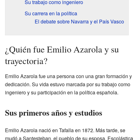
Su trabajo como ingeniero
Su carrera en la política
El debate sobre Navarra y el País Vasco
¿Quién fue Emilio Azarola y su
trayectoria?
Emilio Azarola fue una persona con una gran formación y
dedicación. Su vida estuvo marcada por su trabajo como
ingeniero y su participación en la política española.
Sus primeros años y estudios
Emilio Azarola nació en Tafalla en 1872. Más tarde, se
mudó a Santesteban, el pueblo de su esposa, Escolástica