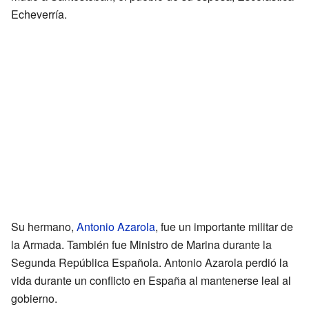
Echeverría.
Su hermano,
Antonio Azarola
, fue un importante militar de
la Armada. También fue Ministro de Marina durante la
Segunda República Española. Antonio Azarola perdió la
vida durante un conflicto en España al mantenerse leal al
gobierno.