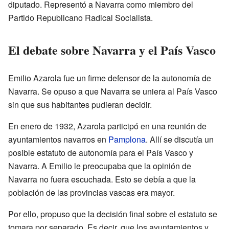
diputado. Representó a Navarra como miembro del
Partido Republicano Radical Socialista.
El debate sobre Navarra y el País Vasco
Emilio Azarola fue un firme defensor de la autonomía de
Navarra. Se opuso a que Navarra se uniera al País Vasco
sin que sus habitantes pudieran decidir.
En enero de 1932, Azarola participó en una reunión de
ayuntamientos navarros en
Pamplona
. Allí se discutía un
posible estatuto de autonomía para el País Vasco y
Navarra. A Emilio le preocupaba que la opinión de
Navarra no fuera escuchada. Esto se debía a que la
población de las provincias vascas era mayor.
Por ello, propuso que la decisión final sobre el estatuto se
tomara por separado. Es decir, que los ayuntamientos y