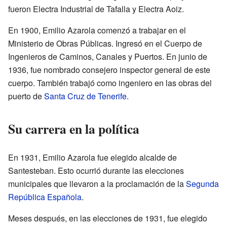
fueron Electra Industrial de Tafalla y Electra Aoiz.
En 1900, Emilio Azarola comenzó a trabajar en el
Ministerio de Obras Públicas. Ingresó en el Cuerpo de
Ingenieros de Caminos, Canales y Puertos. En junio de
1936, fue nombrado consejero inspector general de este
cuerpo. También trabajó como ingeniero en las obras del
puerto de
Santa Cruz de Tenerife
.
Su carrera en la política
En 1931, Emilio Azarola fue elegido alcalde de
Santesteban. Esto ocurrió durante las elecciones
municipales que llevaron a la proclamación de la
Segunda
República Española
.
Meses después, en las elecciones de 1931, fue elegido