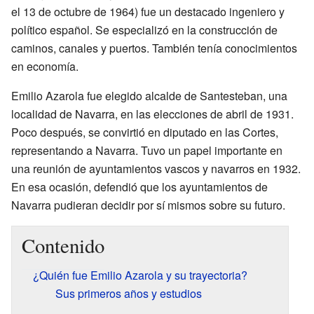
el 13 de octubre de 1964) fue un destacado ingeniero y
político español. Se especializó en la construcción de
caminos, canales y puertos. También tenía conocimientos
en economía.
Emilio Azarola fue elegido alcalde de Santesteban, una
localidad de Navarra, en las elecciones de abril de 1931.
Poco después, se convirtió en diputado en las Cortes,
representando a Navarra. Tuvo un papel importante en
una reunión de ayuntamientos vascos y navarros en 1932.
En esa ocasión, defendió que los ayuntamientos de
Navarra pudieran decidir por sí mismos sobre su futuro.
Contenido
¿Quién fue Emilio Azarola y su trayectoria?
Sus primeros años y estudios