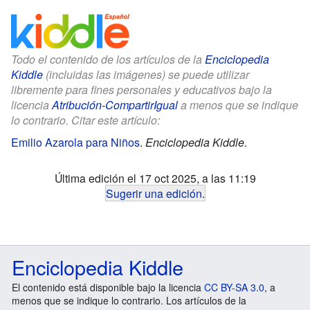
Todo el contenido de los artículos de la
Enciclopedia
Kiddle
(incluidas las imágenes) se puede utilizar
libremente para fines personales y educativos bajo la
licencia
Atribución-CompartirIgual
a menos que se indique
lo contrario. Citar este artículo:
Emilio Azarola para Niños
.
Enciclopedia Kiddle.
Última edición el 17 oct 2025, a las 11:19
Sugerir una edición
.
Enciclopedia Kiddle
El contenido está disponible bajo la licencia
CC BY-SA 3.0
, a
menos que se indique lo contrario. Los artículos de la