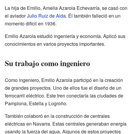
La hija de Emilio, Amelia Azarola Echevarría, se casó con
el aviador
Julio Ruiz de Alda
. Él también falleció en un
momento difícil en 1936.
Emilio Azarola estudió ingeniería y economía. Aplicó sus
conocimientos en varios proyectos importantes.
Su trabajo como ingeniero
Como ingeniero, Emilio Azarola participó en la creación
de grandes proyectos. Uno de ellos fue el diseño de un
ferrocarril eléctrico. Este tren conectaría las ciudades de
Pamplona, Estella y Logroño.
También colaboró en la construcción de centrales
eléctricas en Navarra. Estas centrales generaban energía
usando la fuerza del agua. Algunos de estos proyectos