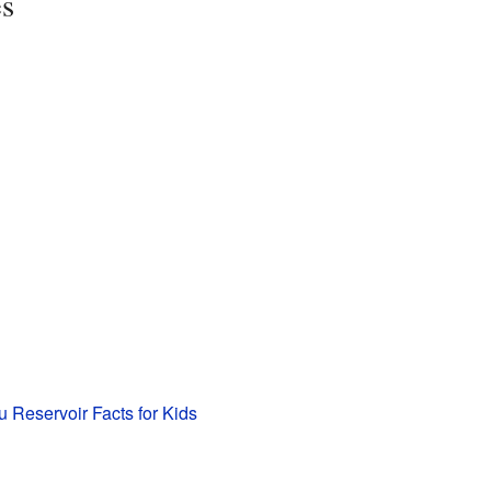
es
 Reservoir Facts for Kids