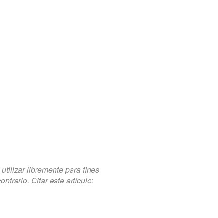
tilizar libremente para fines
trario. Citar este artículo: