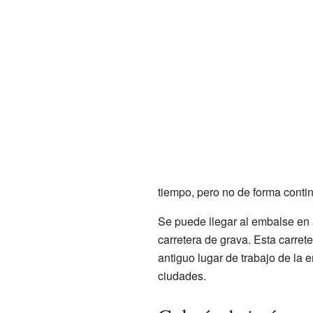
tiempo, pero no de forma conti
Se puede llegar al embalse en
carretera de grava. Esta carrete
antiguo lugar de trabajo de la 
ciudades.