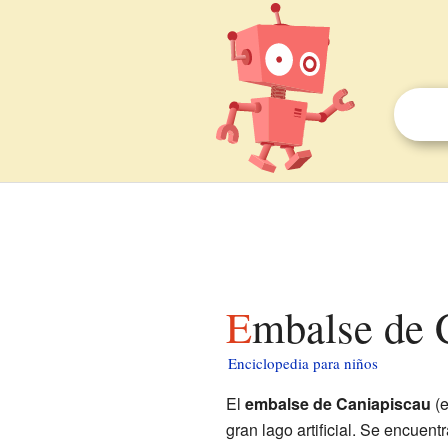
Embalse de 
Enciclopedia para niños
El
embalse de Caniapiscau
(e
gran lago artificial. Se encuentr